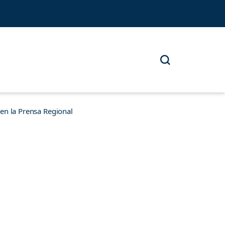
n la Prensa Regional