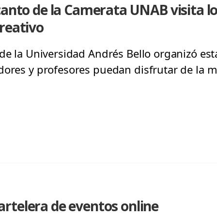
ncanto de la Camerata UNAB visita 
reativo
 de la Universidad Andrés Bello organizó est
dores y profesores puedan disfrutar de la 
rtelera de eventos online