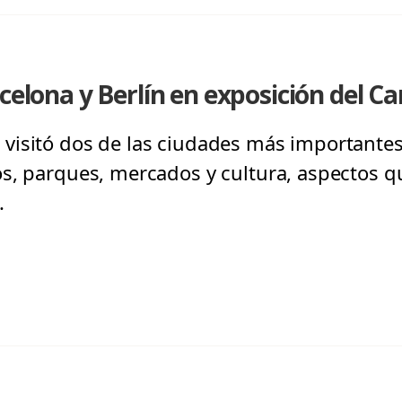
rcelona y Berlín en exposición del 
visitó dos de las ciudades más importante
os, parques, mercados y cultura, aspectos 
.