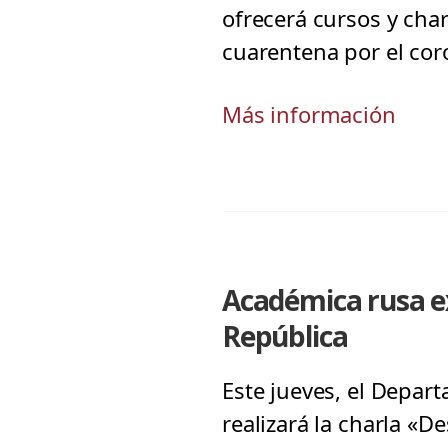
ofrecerá cursos y char
cuarentena por el cor
Más información
Académica rusa 
República
Este jueves, el Depar
realizará la charla «