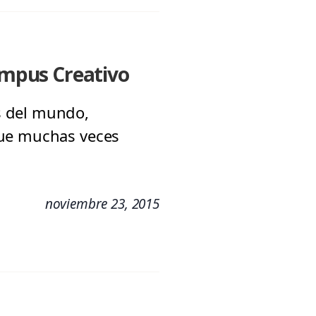
Campus Creativo
s del mundo,
que muchas veces
noviembre 23, 2015