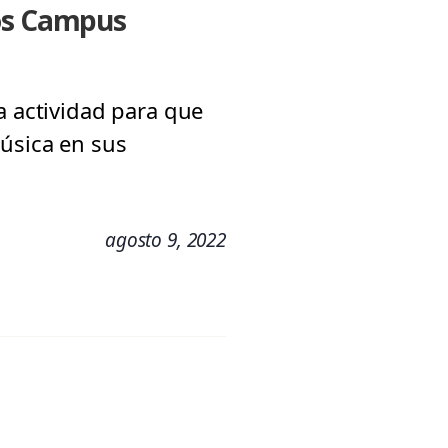
los Campus
a actividad para que
música en sus
agosto 9, 2022