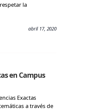
respetar la
abril 17, 2020
cas en Campus
encias Exactas
temáticas a través de