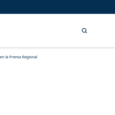
n la Prensa Regional