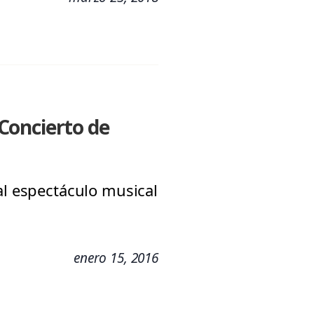
Concierto de
al espectáculo musical
enero 15, 2016