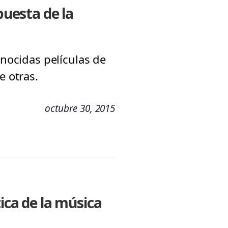
puesta de la
onocidas películas de
e otras.
octubre 30, 2015
ica de la música