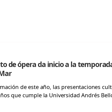
to de ópera da inicio a la temporada
 Mar
mación de este año, las presentaciones cult
ños que cumple la Universidad Andrés Bell