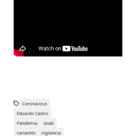
Coronavirus
Eduardo Castro
Pandemia
unab
variantes
vigilancia