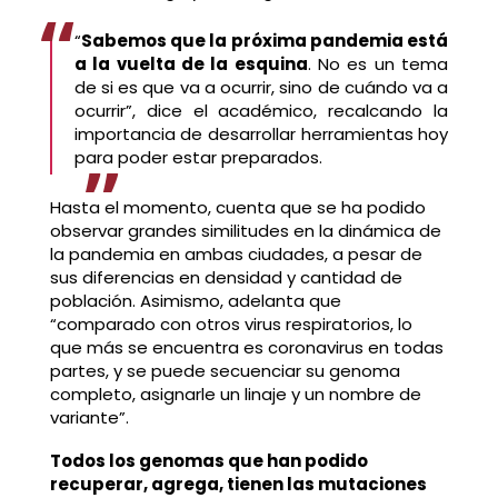
“
Sabemos que la próxima pandemia está
a la vuelta de la esquina
. No es un tema
de si es que va a ocurrir, sino de cuándo va a
ocurrir”, dice el académico, recalcando la
importancia de desarrollar herramientas hoy
para poder estar preparados.
Hasta el momento, cuenta que se ha podido
observar grandes similitudes en la dinámica de
la pandemia en ambas ciudades, a pesar de
sus diferencias en densidad y cantidad de
población. Asimismo, adelanta que
“comparado con otros virus respiratorios, lo
que más se encuentra es coronavirus en todas
partes, y se puede secuenciar su genoma
completo, asignarle un linaje y un nombre de
variante”.
Todos los genomas que han podido
recuperar, agrega, tienen las mutaciones