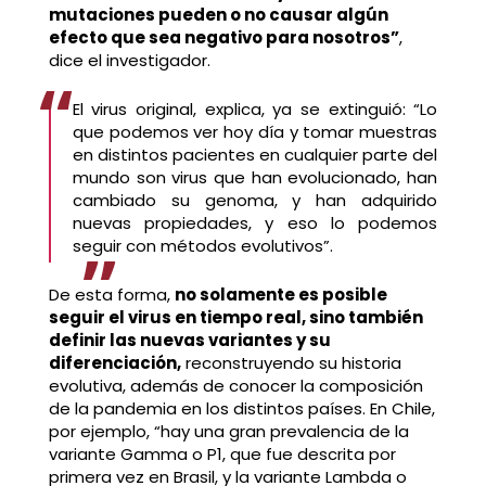
mutaciones pueden o no causar algún
efecto que sea negativo para nosotros”
,
dice el investigador.
El virus original, explica, ya se extinguió: “Lo
que podemos ver hoy día y tomar muestras
en distintos pacientes en cualquier parte del
mundo son virus que han evolucionado, han
cambiado su genoma, y han adquirido
nuevas propiedades, y eso lo podemos
seguir con métodos evolutivos”.
De esta forma,
no solamente es posible
seguir el virus en tiempo real, sino también
definir las nuevas variantes y su
diferenciación,
reconstruyendo su historia
evolutiva, además de conocer la composición
de la pandemia en los distintos países. En Chile,
por ejemplo, “hay una gran prevalencia de la
variante Gamma o P1, que fue descrita por
primera vez en Brasil, y la variante Lambda o