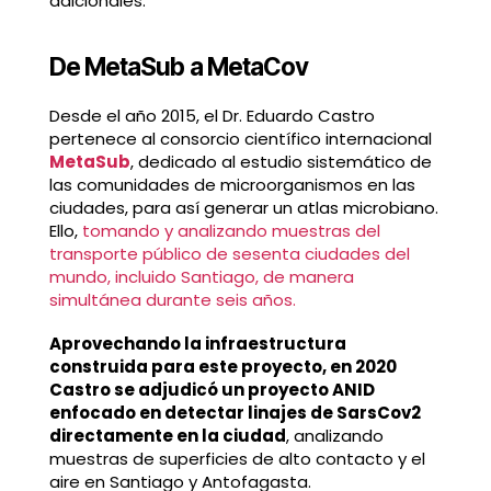
adicionales.
De MetaSub a MetaCov
Desde el año 2015, el Dr. Eduardo Castro
pertenece al consorcio científico internacional
MetaSub
, dedicado al estudio sistemático de
las comunidades de microorganismos en las
ciudades, para así generar un atlas microbiano.
Ello,
tomando y analizando muestras del
transporte público de sesenta ciudades del
mundo, incluido Santiago, de manera
simultánea durante seis años.
Aprovechando la infraestructura
construida para este proyecto, en 2020
Castro se adjudicó un proyecto ANID
enfocado en detectar linajes de SarsCov2
directamente en la ciudad
, analizando
muestras de superficies de alto contacto y el
aire en Santiago y Antofagasta.