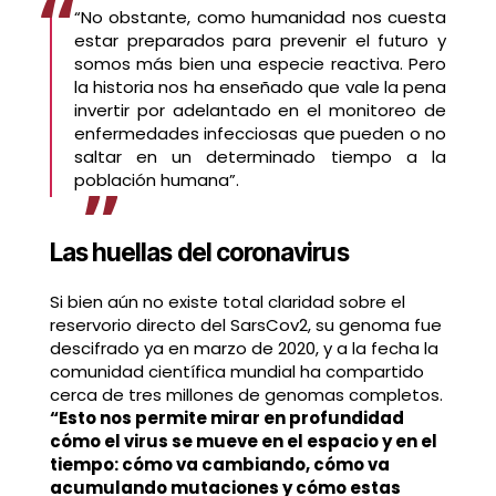
“No obstante, como humanidad nos cuesta
estar preparados para prevenir el futuro y
somos más bien una especie reactiva. Pero
la historia nos ha enseñado que vale la pena
invertir por adelantado en el monitoreo de
enfermedades infecciosas que pueden o no
saltar en un determinado tiempo a la
población humana”.
Las huellas del coronavirus
Si bien aún no existe total claridad sobre el
reservorio directo del SarsCov2, su genoma fue
descifrado ya en marzo de 2020, y a la fecha la
comunidad científica mundial ha compartido
cerca de tres millones de genomas completos.
“Esto nos permite mirar en profundidad
cómo el virus se mueve en el espacio y en el
tiempo: cómo va cambiando, cómo va
acumulando mutaciones y cómo estas