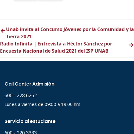
←
Unab invita al Concurso Jóvenes por la Comunidad y la
Tierra 2021
Radio Infinita | Entrevista a Héctor Sánchez por
→
Encuesta Nacional de Salud 2021 del ISP UNAB