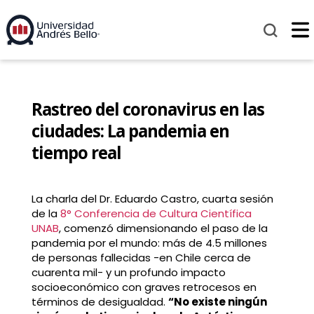
Rastreo del coronavirus en las
ciudades: La pandemia en
tiempo real
La charla del Dr. Eduardo Castro, cuarta sesión
de la
8° Conferencia de Cultura Científica
UNAB
, comenzó dimensionando el paso de la
pandemia por el mundo: más de 4.5 millones
de personas fallecidas -en Chile cerca de
cuarenta mil- y un profundo impacto
socioeconómico con graves retrocesos en
términos de desigualdad.
“No existe ningún