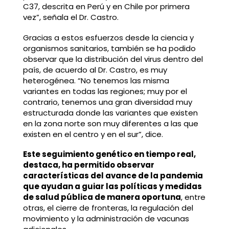
C37, descrita en Perú y en Chile por primera
vez”, señala el Dr. Castro.
Gracias a estos esfuerzos desde la ciencia y
organismos sanitarios, también se ha podido
observar que la distribución del virus dentro del
país, de acuerdo al Dr. Castro, es muy
heterogénea. “No tenemos las misma
variantes en todas las regiones; muy por el
contrario, tenemos una gran diversidad muy
estructurada donde las variantes que existen
en la zona norte son muy diferentes a las que
existen en el centro y en el sur”, dice.
Este seguimiento genético en tiempo real,
destaca, ha permitido observar
características del avance de la pandemia
que ayudan a guiar las políticas y medidas
de salud pública de manera oportuna
, entre
otras, el cierre de fronteras, la regulación del
movimiento y la administración de vacunas