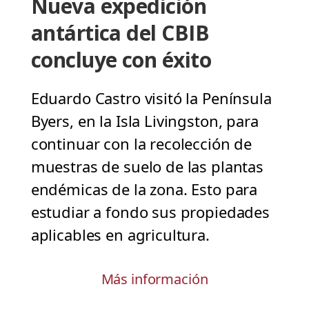
Nueva expedición
antártica del CBIB
concluye con éxito
Eduardo Castro visitó la Península
Byers, en la Isla Livingston, para
continuar con la recolección de
muestras de suelo de las plantas
endémicas de la zona. Esto para
estudiar a fondo sus propiedades
aplicables en agricultura.
Más información