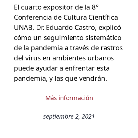
El cuarto expositor de la 8°
Conferencia de Cultura Científica
UNAB, Dr. Eduardo Castro, explicó
cómo un seguimiento sistemático
de la pandemia a través de rastros
del virus en ambientes urbanos
puede ayudar a enfrentar esta
pandemia, y las que vendrán.
Más información
septiembre 2, 2021