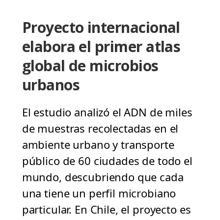
Proyecto internacional
elabora el primer atlas
global de microbios
urbanos
El estudio analizó el ADN de miles
de muestras recolectadas en el
ambiente urbano y transporte
público de 60 ciudades de todo el
mundo, descubriendo que cada
una tiene un perfil microbiano
particular. En Chile, el proyecto es