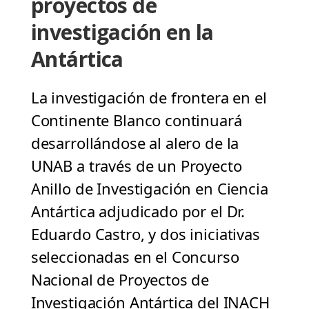
proyectos de
investigación en la
Antártica
La investigación de frontera en el
Continente Blanco continuará
desarrollándose al alero de la
UNAB a través de un Proyecto
Anillo de Investigación en Ciencia
Antártica adjudicado por el Dr.
Eduardo Castro, y dos iniciativas
seleccionadas en el Concurso
Nacional de Proyectos de
Investigación Antártica del INACH