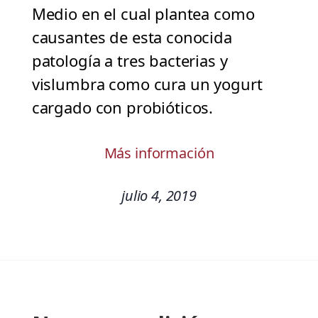
Medio en el cual plantea como
causantes de esta conocida
patología a tres bacterias y
vislumbra como cura un yogurt
cargado con probióticos.
Más información
julio 4, 2019