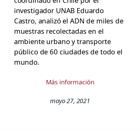
coordinado en Chile por el
investigador UNAB Eduardo
Castro, analizó el ADN de miles de
muestras recolectadas en el
ambiente urbano y transporte
público de 60 ciudades de todo el
mundo.
Más información
mayo 27, 2021