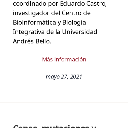
coordinado por Eduardo Castro,
investigador del Centro de
Bioinformática y Biología
Integrativa de la Universidad
Andrés Bello.
Más información
mayo 27, 2021