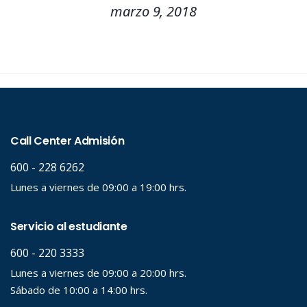
marzo 9, 2018