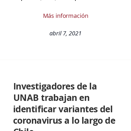
Más información
abril 7, 2021
Investigadores de la
UNAB trabajan en
identificar variantes del
coronavirus a lo largo de