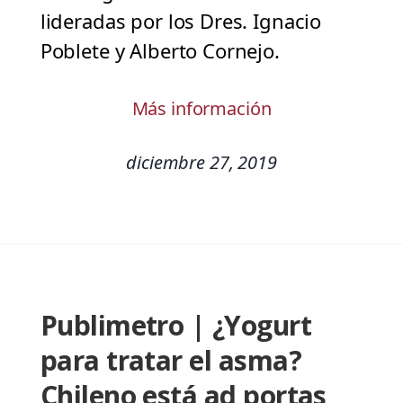
lideradas por los Dres. Ignacio
Poblete y Alberto Cornejo.
Más información
diciembre 27, 2019
Publimetro | ¿Yogurt
para tratar el asma?
Chileno está ad portas