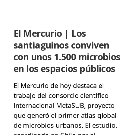
El Mercurio | Los
santiaguinos conviven
con unos 1.500 microbios
en los espacios públicos
El Mercurio de hoy destaca el
trabajo del consorcio científico
internacional MetaSUB, proyecto
que generó el primer atlas global
de microbios urbanos. El estudio,