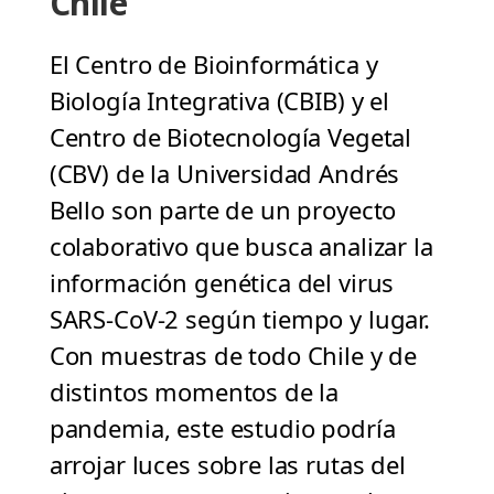
Chile
El Centro de Bioinformática y
Biología Integrativa (CBIB) y el
Centro de Biotecnología Vegetal
(CBV) de la Universidad Andrés
Bello son parte de un proyecto
colaborativo que busca analizar la
información genética del virus
SARS-CoV-2 según tiempo y lugar.
Con muestras de todo Chile y de
distintos momentos de la
pandemia, este estudio podría
arrojar luces sobre las rutas del