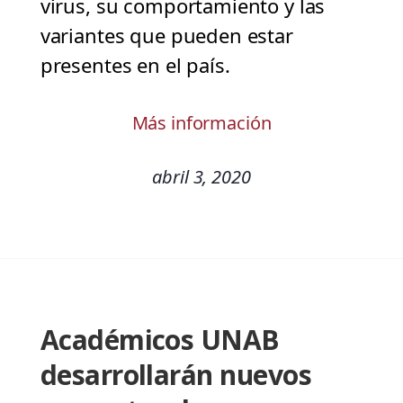
virus, su comportamiento y las
variantes que pueden estar
presentes en el país.
Más información
abril 3, 2020
Académicos UNAB
desarrollarán nuevos