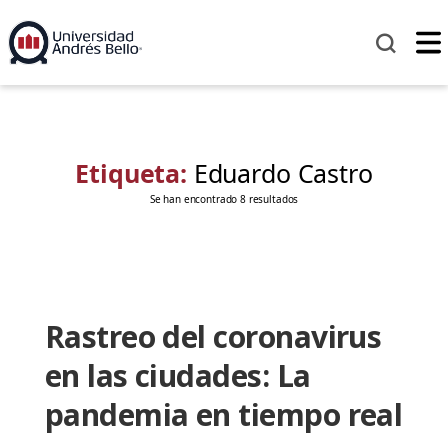
Etiqueta:
Eduardo Castro
Se han encontrado 8 resultados
Rastreo del coronavirus
en las ciudades: La
pandemia en tiempo real