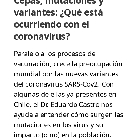
Cepas, mutaciones y
variantes: ¿Qué está
ocurriendo con el
coronavirus?
Paralelo a los procesos de
vacunación, crece la preocupación
mundial por las nuevas variantes
del coronavirus SARS-Cov2. Con
algunas de ellas ya presentes en
Chile, el Dr. Eduardo Castro nos
ayuda a entender cómo surgen las
mutaciones en los virus y su
impacto (o no) en la población.