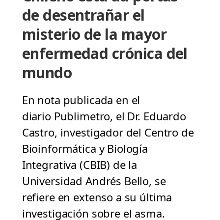
de desentrañar el
misterio de la mayor
enfermedad crónica del
mundo
En nota publicada en el
diario Publimetro, el Dr. Eduardo
Castro, investigador del Centro de
Bioinformática y Biología
Integrativa (CBIB) de la
Universidad Andrés Bello, se
refiere en extenso a su última
investigación sobre el asma.