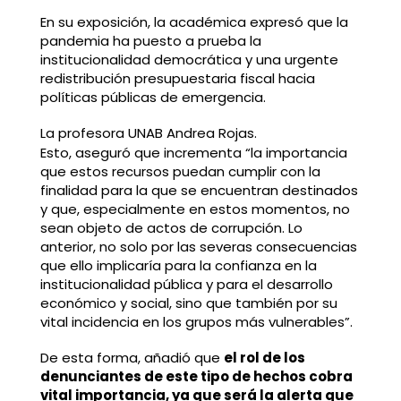
En su exposición, la académica expresó que la
pandemia ha puesto a prueba la
institucionalidad democrática y una urgente
redistribución presupuestaria fiscal hacia
políticas públicas de emergencia.
La profesora UNAB Andrea Rojas.
Esto, aseguró que incrementa “la importancia
que estos recursos puedan cumplir con la
finalidad para la que se encuentran destinados
y que, especialmente en estos momentos, no
sean objeto de actos de corrupción. Lo
anterior, no solo por las severas consecuencias
que ello implicaría para la confianza en la
institucionalidad pública y para el desarrollo
económico y social, sino que también por su
vital incidencia en los grupos más vulnerables”.
De esta forma, añadió que
el rol de los
denunciantes de este tipo de hechos cobra
vital importancia, ya que será la alerta que