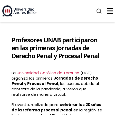
Profesores UNAB participaron
en las primeras Jornadas de
Derecho Penal y Procesal Penal
La
Universidad Católica de Temuco
(UCT)
organizó las primeras
Jornadas de Derecho
Penal y Procesal Penal
, las cuales, debido al
contexto de la pandemia, tuvieron que
realizarse de manera virtual.
El evento, realizado para
celebrar los 20 años
de la reforma procesal penal
en la región, se