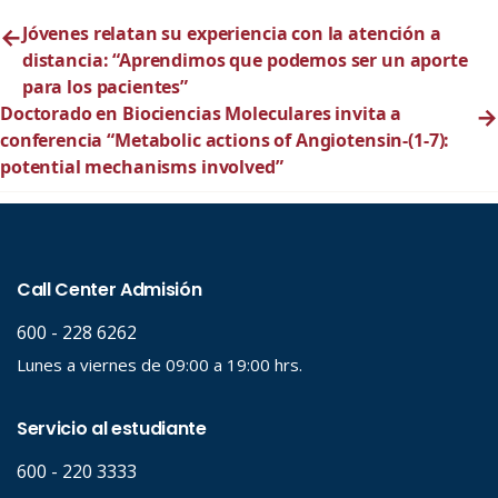
←
Jóvenes relatan su experiencia con la atención a
distancia: “Aprendimos que podemos ser un aporte
para los pacientes”
Doctorado en Biociencias Moleculares invita a
→
conferencia “Metabolic actions of Angiotensin-(1-7):
potential mechanisms involved”