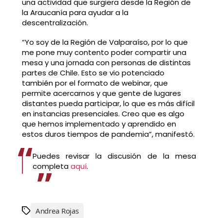
una actividad que surgiera desde la Región de
la Araucanía para ayudar a la
descentralización.
“Yo soy de la Región de Valparaíso, por lo que
me pone muy contento poder compartir una
mesa y una jornada con personas de distintas
partes de Chile. Esto se vio potenciado
también por el formato de webinar, que
permite acercarnos y que gente de lugares
distantes pueda participar, lo que es más difícil
en instancias presenciales. Creo que es algo
que hemos implementado y aprendido en
estos duros tiempos de pandemia”, manifestó.
Puedes revisar la discusión de la mesa
completa
aquí
.
Andrea Rojas