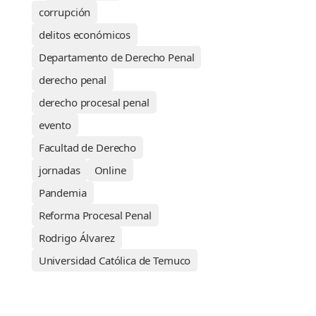
corrupción
delitos económicos
Departamento de Derecho Penal
derecho penal
derecho procesal penal
evento
Facultad de Derecho
jornadas
Online
Pandemia
Reforma Procesal Penal
Rodrigo Álvarez
Universidad Católica de Temuco