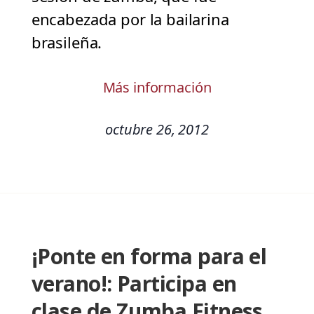
encabezada por la bailarina
brasileña.
Más información
octubre 26, 2012
¡Ponte en forma para el
verano!: Participa en
clase de Zumba Fitness