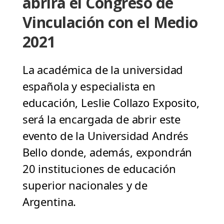
abrirá el Congreso de
Vinculación con el Medio
2021
La académica de la universidad
española y especialista en
educación, Leslie Collazo Exposito,
será la encargada de abrir este
evento de la Universidad Andrés
Bello donde, además, expondrán
20 instituciones de educación
superior nacionales y de
Argentina.