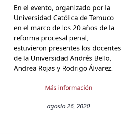
En el evento, organizado por la
Universidad Católica de Temuco
en el marco de los 20 años de la
reforma procesal penal,
estuvieron presentes los docentes
de la Universidad Andrés Bello,
Andrea Rojas y Rodrigo Álvarez.
Más información
agosto 26, 2020