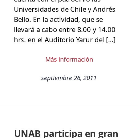
Universidades de Chile y Andrés
Bello. En la actividad, que se
llevará a cabo entre 8.00 y 14.00
hrs. en el Auditorio Yarur del […]
Más información
septiembre 26, 2011
UNAB participa en gran