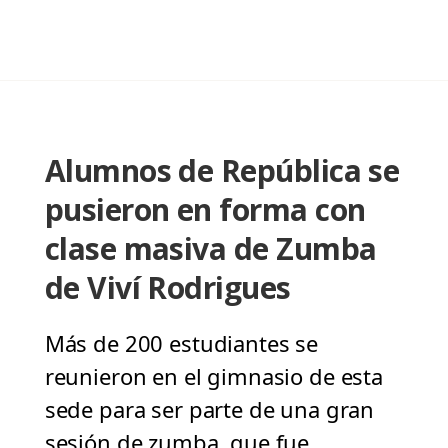
Alumnos de República se
pusieron en forma con
clase masiva de Zumba
de Viví Rodrigues
Más de 200 estudiantes se
reunieron en el gimnasio de esta
sede para ser parte de una gran
sesión de zumba, que fue