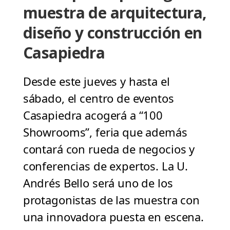
muestra de arquitectura,
diseño y construcción en
Casapiedra
Desde este jueves y hasta el
sábado, el centro de eventos
Casapiedra acogerá a “100
Showrooms”, feria que además
contará con rueda de negocios y
conferencias de expertos. La U.
Andrés Bello será uno de los
protagonistas de las muestra con
una innovadora puesta en escena.