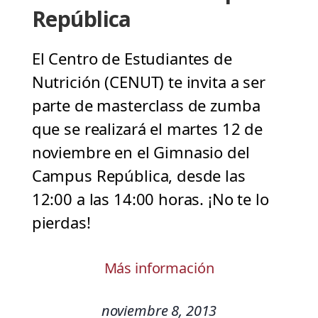
República
El Centro de Estudiantes de
Nutrición (CENUT) te invita a ser
parte de masterclass de zumba
que se realizará el martes 12 de
noviembre en el Gimnasio del
Campus República, desde las
12:00 a las 14:00 horas. ¡No te lo
pierdas!
Más información
noviembre 8, 2013