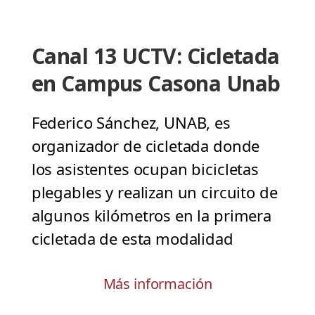
Canal 13 UCTV: Cicletada
en Campus Casona Unab
Federico Sánchez, UNAB, es
organizador de cicletada donde
los asistentes ocupan bicicletas
plegables y realizan un circuito de
algunos kilómetros en la primera
cicletada de esta modalidad
Más información