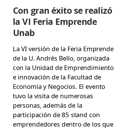
Con gran éxito se realizó
la VI Feria Emprende
Unab
La VI versión de la Feria Emprende
de la U. Andrés Bello, organizada
con la Unidad de Emprendimiento
e innovación de la Facultad de
Economía y Negocios. El evento
tuvo la visita de numerosas
personas, además de la
participación de 85 stand con
emprendedores dentro de los que