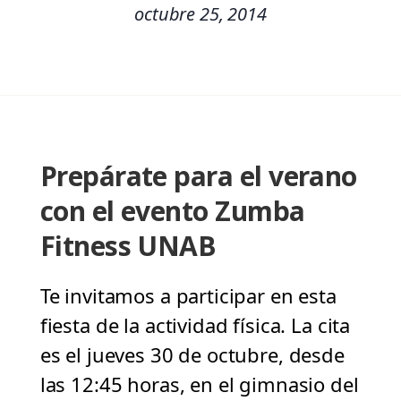
octubre 25, 2014
Prepárate para el verano
con el evento Zumba
Fitness UNAB
Te invitamos a participar en esta
fiesta de la actividad física. La cita
es el jueves 30 de octubre, desde
las 12:45 horas, en el gimnasio del