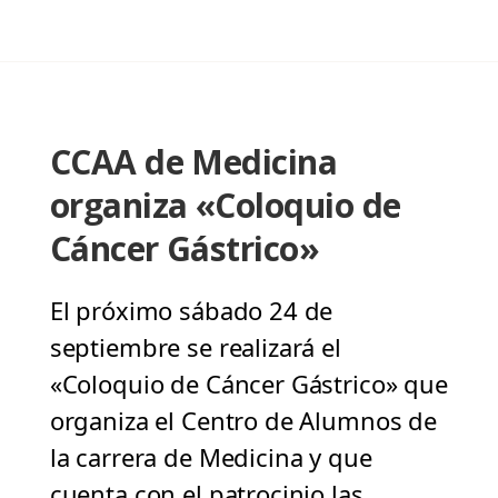
CCAA de Medicina
organiza «Coloquio de
Cáncer Gástrico»
El próximo sábado 24 de
septiembre se realizará el
«Coloquio de Cáncer Gástrico» que
organiza el Centro de Alumnos de
la carrera de Medicina y que
cuenta con el patrocinio las