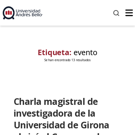
Etiqueta:
evento
Se han encontrado 13 resultados
Charla magistral de
investigadora de la
Universidad de Girona