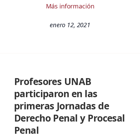
Más información
enero 12, 2021
Profesores UNAB
participaron en las
primeras Jornadas de
Derecho Penal y Procesal
Penal