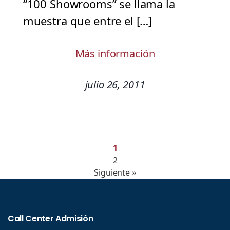
“100 Showrooms” se llama la
muestra que entre el […]
Más información
julio 26, 2011
1
2
Siguiente »