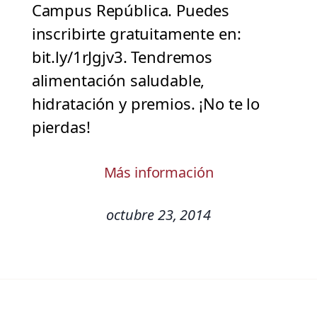
Campus República. Puedes
inscribirte gratuitamente en:
bit.ly/1rJgjv3. Tendremos
alimentación saludable,
hidratación y premios. ¡No te lo
pierdas!
Más información
octubre 23, 2014