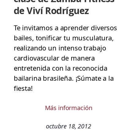
de Viví Rodríguez
Te invitamos a aprender diversos
bailes, tonificar tu musculatura,
realizando un intenso trabajo
cardiovascular de manera
entretenida con la reconocida
bailarina brasileña. ¡Súmate a la
fiesta!
Más información
octubre 18, 2012