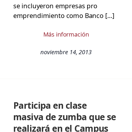
se incluyeron empresas pro
emprendimiento como Banco […]
Más información
noviembre 14, 2013
Participa en clase
masiva de zumba que se
realizará en el Campus