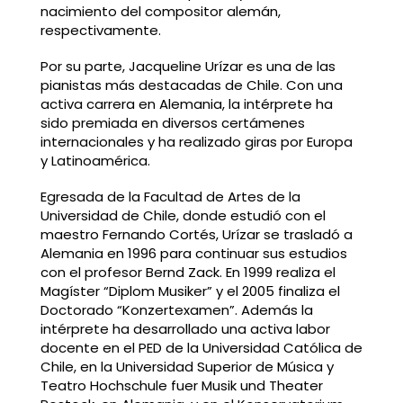
nacimiento del compositor alemán,
respectivamente.
Por su parte, Jacqueline Urízar es una de las
pianistas más destacadas de Chile. Con una
activa carrera en Alemania, la intérprete ha
sido premiada en diversos certámenes
internacionales y ha realizado giras por Europa
y Latinoamérica.
Egresada de la Facultad de Artes de la
Universidad de Chile, donde estudió con el
maestro Fernando Cortés, Urízar se trasladó a
Alemania en 1996 para continuar sus estudios
con el profesor Bernd Zack. En 1999 realiza el
Magíster “Diplom Musiker” y el 2005 finaliza el
Doctorado “Konzertexamen”. Además la
intérprete ha desarrollado una activa labor
docente en el PED de la Universidad Católica de
Chile, en la Universidad Superior de Música y
Teatro Hochschule fuer Musik und Theater