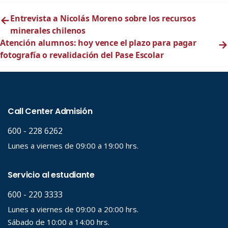
←
Entrevista a Nicolás Moreno sobre los recursos
minerales chilenos
Atención alumnos: hoy vence el plazo para pagar
→
fotografía o revalidación del Pase Escolar