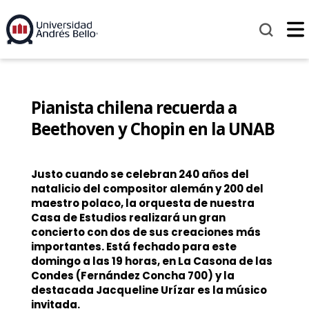
Pianista chilena recuerda a
Beethoven y Chopin en la UNAB
Justo cuando se celebran 240 años del
natalicio del compositor alemán y 200 del
maestro polaco, la orquesta de nuestra
Casa de Estudios realizará un gran
concierto con dos de sus creaciones más
importantes. Está fechado para este
domingo a las 19 horas, en La Casona de las
Condes (Fernández Concha 700)
y la
destacada Jacqueline Urízar es la músico
invitada.