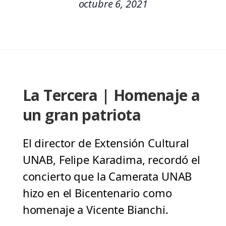
octubre 6, 2021
La Tercera | Homenaje a
un gran patriota
El director de Extensión Cultural
UNAB, Felipe Karadima, recordó el
concierto que la Camerata UNAB
hizo en el Bicentenario como
homenaje a Vicente Bianchi.