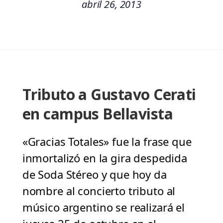
abril 26, 2013
Tributo a Gustavo Cerati
en campus Bellavista
«Gracias Totales» fue la frase que
inmortalizó en la gira despedida
de Soda Stéreo y que hoy da
nombre al concierto tributo al
músico argentino se realizará el