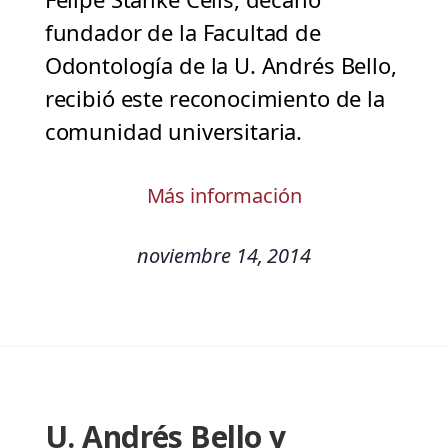
fundador de la Facultad de
Odontología de la U. Andrés Bello,
recibió este reconocimiento de la
comunidad universitaria.
Más información
noviembre 14, 2014
U. Andrés Bello y