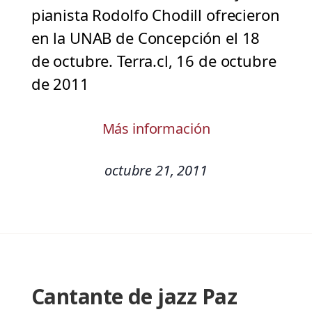
pianista Rodolfo Chodill ofrecieron
en la UNAB de Concepción el 18
de octubre. Terra.cl, 16 de octubre
de 2011
Más información
octubre 21, 2011
Cantante de jazz Paz