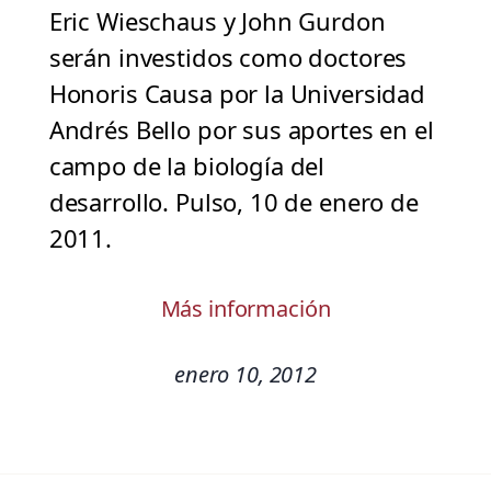
Eric Wieschaus y John Gurdon
serán investidos como doctores
Honoris Causa por la Universidad
Andrés Bello por sus aportes en el
campo de la biología del
desarrollo. Pulso, 10 de enero de
2011.
Más información
enero 10, 2012