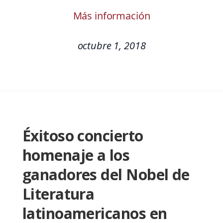
Más información
octubre 1, 2018
Éxitoso concierto
homenaje a los
ganadores del Nobel de
Literatura
latinoamericanos en