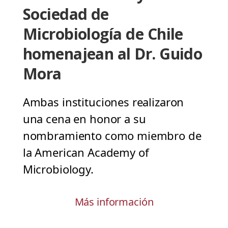
Sociedad de
Microbiología de Chile
homenajean al Dr. Guido
Mora
Ambas instituciones realizaron
una cena en honor a su
nombramiento como miembro de
la American Academy of
Microbiology.
Más información