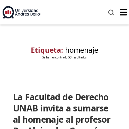
Etiqueta:
homenaje
Se han encontrado 53 resultados
La Facultad de Derecho
UNAB invita a sumarse
al homenaje al profesor