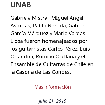
UNAB
Gabriela Mistral, MIguel Ángel
Asturias, Pablo Neruda, Gabriel
García Márquez y Mario Vargas
Llosa fueron homenajeados por
los guitarristas Carlos Pérez, Luis
Orlandini, Romilio Orellana y el
Ensamble de Guitarras de Chile en
la Casona de Las Condes.
Más información
julio 21, 2015