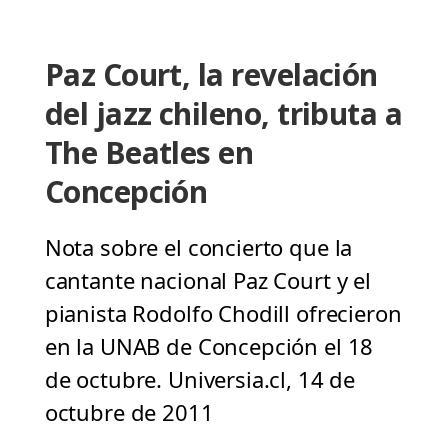
Paz Court, la revelación
del jazz chileno, tributa a
The Beatles en
Concepción
Nota sobre el concierto que la
cantante nacional Paz Court y el
pianista Rodolfo Chodill ofrecieron
en la UNAB de Concepción el 18
de octubre. Universia.cl, 14 de
octubre de 2011