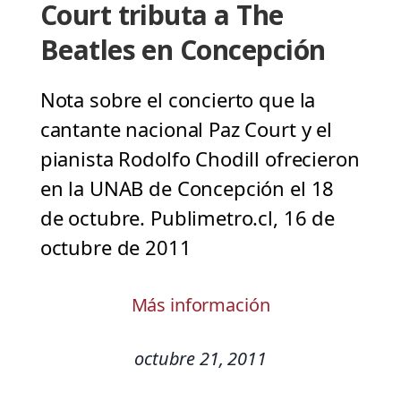
Court tributa a The
Beatles en Concepción
Nota sobre el concierto que la
cantante nacional Paz Court y el
pianista Rodolfo Chodill ofrecieron
en la UNAB de Concepción el 18
de octubre. Publimetro.cl, 16 de
octubre de 2011
Más información
octubre 21, 2011