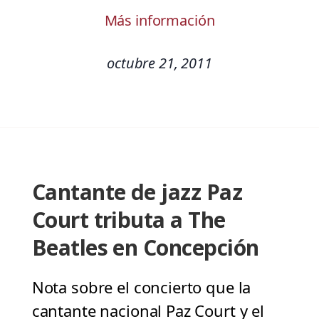
Más información
octubre 21, 2011
Cantante de jazz Paz
Court tributa a The
Beatles en Concepción
Nota sobre el concierto que la
cantante nacional Paz Court y el