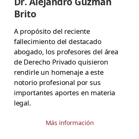
Dr. Alejandro Guzmán
Brito
A propósito del reciente
fallecimiento del destacado
abogado, los profesores del área
de Derecho Privado quisieron
rendirle un homenaje a este
notorio profesional por sus
importantes aportes en materia
legal.
Más información