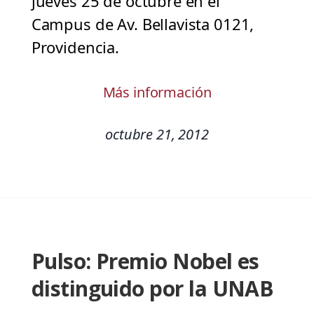
jueves 25 de octubre en el
Campus de Av. Bellavista 0121,
Providencia.
Más información
octubre 21, 2012
Pulso: Premio Nobel es
distinguido por la UNAB