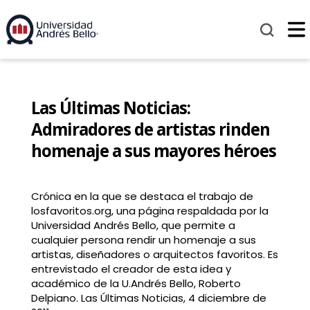
Las Últimas Noticias:
Admiradores de artistas rinden
homenaje a sus mayores héroes
Crónica en la que se destaca el trabajo de
losfavoritos.org, una página respaldada por la
Universidad Andrés Bello, que permite a
cualquier persona rendir un homenaje a sus
artistas, diseñadores o arquitectos favoritos. Es
entrevistado el creador de esta idea y
académico de la U.Andrés Bello, Roberto
Delpiano. Las Últimas Noticias, 4 diciembre de