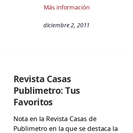
Más información
diciembre 2, 2011
Revista Casas
Publimetro: Tus
Favoritos
Nota en la Revista Casas de
Publimetro en la que se destaca la