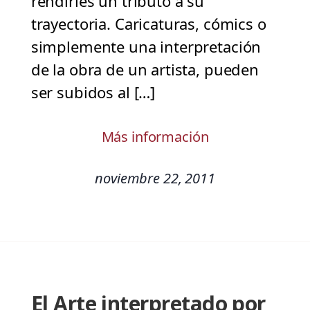
rendirles un tributo a su
trayectoria. Caricaturas, cómics o
simplemente una interpretación
de la obra de un artista, pueden
ser subidos al […]
Más información
noviembre 22, 2011
El Arte interpretado por