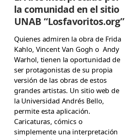
la comunidad en el sitio
UNAB “Losfavoritos.org”
Quienes admiren la obra de Frida
Kahlo, Vincent Van Gogh o Andy
Warhol, tienen la oportunidad de
ser protagonistas de su propia
versión de las obras de estos
grandes artistas. Un sitio web de
la Universidad Andrés Bello,
permite esta aplicación.
Caricaturas, cómics o
simplemente una interpretación