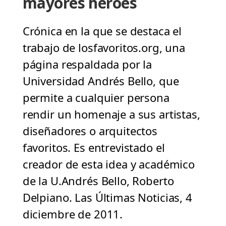
mayores héroes
Crónica en la que se destaca el
trabajo de losfavoritos.org, una
página respaldada por la
Universidad Andrés Bello, que
permite a cualquier persona
rendir un homenaje a sus artistas,
diseñadores o arquitectos
favoritos. Es entrevistado el
creador de esta idea y académico
de la U.Andrés Bello, Roberto
Delpiano. Las Últimas Noticias, 4
diciembre de 2011.