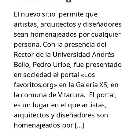
El nuevo sitio permite que
artistas, arquitectos y diseñadores
sean homenajeados por cualquier
persona. Con la presencia del
Rector de la Universidad Andrés
Bello, Pedro Uribe, fue presentado
en sociedad el portal «Los
favoritos.org» en la Galería XS, en
la comuna de Vitacura. El portal,
es un lugar en el que artistas,
arquitectos y diseñadores son
homenajeados por […]