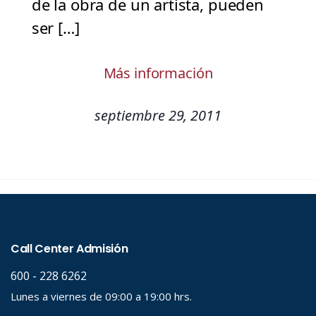
de la obra de un artista, pueden
ser […]
Más información
septiembre 29, 2011