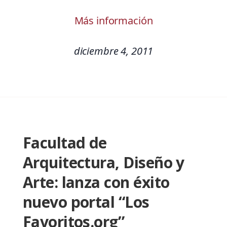
Más información
diciembre 4, 2011
Facultad de
Arquitectura, Diseño y
Arte: lanza con éxito
nuevo portal “Los
Favoritos.org”