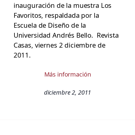
inauguración de la muestra Los
Favoritos, respaldada por la
Escuela de Diseño de la
Universidad Andrés Bello. Revista
Casas, viernes 2 diciembre de
2011.
Más información
diciembre 2, 2011