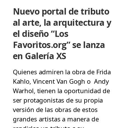
Nuevo portal de tributo
al arte, la arquitectura y
el diseño “Los
Favoritos.org” se lanza
en Galería XS
Quienes admiren la obra de Frida
Kahlo, Vincent Van Gogh o Andy
Warhol, tienen la oportunidad de
ser protagonistas de su propia
versión de las obras de estos
grandes artistas a manera de