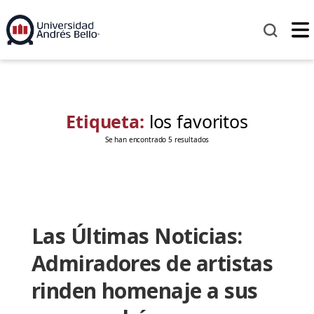
Etiqueta:
los favoritos
Se han encontrado 5 resultados
Las Últimas Noticias:
Admiradores de artistas
rinden homenaje a sus