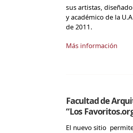
sus artistas, diseñado
y académico de la U.A
de 2011.
Más información
Facultad de Arqui
“Los Favoritos.or
El nuevo sitio permit