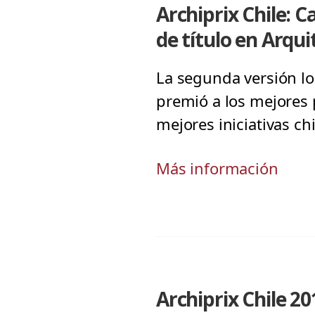
Archiprix Chile: 
de título en Arqu
La segunda versión lo
premió a los mejores 
mejores iniciativas ch
Más información
Archiprix Chile 20