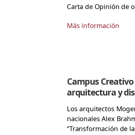
Carta de Opinión de 
Más información
Campus Creativo 
arquitectura y di
Los arquitectos Mogen
nacionales Alex Brahm
“Transformación de la