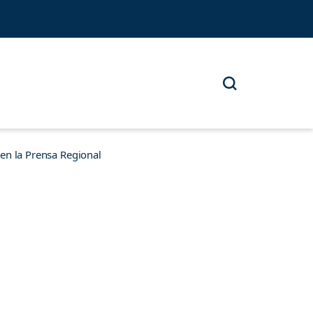
n la Prensa Regional