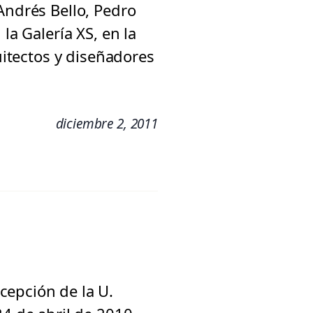
Andrés Bello, Pedro
la Galería XS, en la
uitectos y diseñadores
diciembre 2, 2011
cepción de la U.