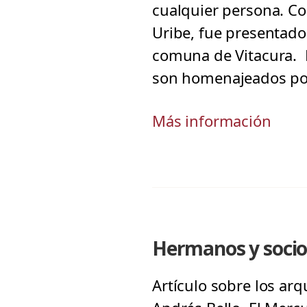
cualquier persona. Co
Uribe, fue presentado 
comuna de Vitacura. El
son homenajeados po
Más información
Hermanos y socio
Artículo sobre los ar