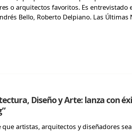
res o arquitectos favoritos. Es entrevistado 
ndrés Bello, Roberto Delpiano. Las Últimas 
tectura, Diseño y Arte: lanza con éx
g”
e que artistas, arquitectos y diseñadores 