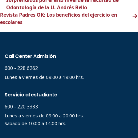
sorprendidos por el alto nivel de la Facultad de
Odontología de la U. Andrés Bello
Revista Padres OK: Los beneficios del ejercicio en
→
escolares