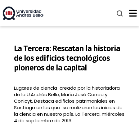
La Tercera: Rescatan la historia
de los edificios tecnológicos
pioneros de la capital
Lugares de ciencia creado por la historiadora
de la U.Andrés Bello, María José Correa y
Conicyt. Destaca edificios patrimoniales en
Santiago en los que se realizaron los inicios de
la ciencia en nuestro país. La Tercera, miércoles
4 de septiembre de 2013.