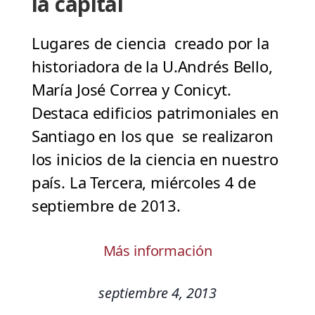
la capital
Lugares de ciencia creado por la
historiadora de la U.Andrés Bello,
María José Correa y Conicyt.
Destaca edificios patrimoniales en
Santiago en los que se realizaron
los inicios de la ciencia en nuestro
país. La Tercera, miércoles 4 de
septiembre de 2013.
Más información
septiembre 4, 2013