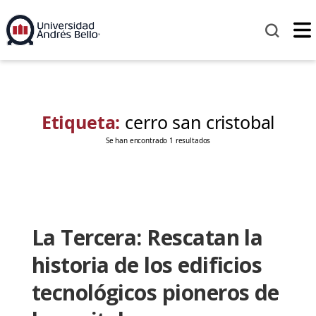
Etiqueta:
cerro san cristobal
Se han encontrado 1 resultados
La Tercera: Rescatan la
historia de los edificios
tecnológicos pioneros de