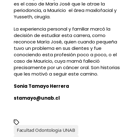
es el caso de María José que le atrae la
periodoncia, a Mauricio el área maxilofacial y
Yusseth, cirugía.
La experiencia personal y familiar marcó la
decisión de estudiar esta carrera, como
reconoce María José, quien cuando pequeña
tuvo un problema en sus dientes y fue
conociendo esta profesión poco a poco, o el
caso de Mauricio, cuya mamá falleció
precisamente por un cáncer oral. Son historias
que les motivó a seguir este camino.
Sonia Tamayo Herrera
stamayo@unab.cl
Facultad Odontologia UNAB