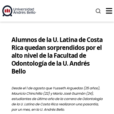
Alumnos de la U. Latina de Costa
Rica quedan sorprendidos por el
alto nivel de la Facultad de
Odontología de la U. Andrés
Bello
Desde el 1 de agosto que Yusseth Arguedas (25 años),
Mauricio Chinchilla (22) y María José Guzmán (24),
estudiantes de último año de la carrera de Odontología
de la U. Latina de Costa Rica realizaron una pasantía,
por un mes, en la U. Andrés Bello.