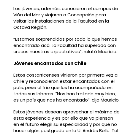
Los jóvenes, además, conocieron el campus de
Viña del Mar y viajaron a Concepción para
visitar las instalaciones de la Facultad en la
Octava Región.
“Estamos sorprendidos por todo lo que hemos
encontrado acá. La Facultad ha superado con
creces nuestras expectativas”, relató Mauricio.
Jóvenes encantados con Chile
Estos costarricenses vinieron por primera vez a
Chile y reconocieron estar encantados con el
país, pese al frío que los ha acompañado en
todas sus labores. “Nos han tratado muy bien,
es un país que nos ha encantado”, dijo Mauricio.
Estos jóvenes desean aprovechar el máximo de
esta experiencia y es por ello que ya piensan
en el futuro elegir su especialidad y por qué no
hacer algún postgrado en la U. Andrés Bello. Tal