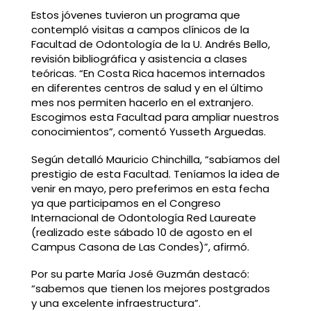
Estos jóvenes tuvieron un programa que
contempló visitas a campos clínicos de la
Facultad de Odontología de la U. Andrés Bello,
revisión bibliográfica y asistencia a clases
teóricas. “En Costa Rica hacemos internados
en diferentes centros de salud y en el último
mes nos permiten hacerlo en el extranjero.
Escogimos esta Facultad para ampliar nuestros
conocimientos”, comentó Yusseth Arguedas.
Según detalló Mauricio Chinchilla, “sabíamos del
prestigio de esta Facultad. Teníamos la idea de
venir en mayo, pero preferimos en esta fecha
ya que participamos en el Congreso
Internacional de Odontología Red Laureate
(realizado este sábado 10 de agosto en el
Campus Casona de Las Condes)”, afirmó.
Por su parte María José Guzmán destacó:
“sabemos que tienen los mejores postgrados
y una excelente infraestructura”.