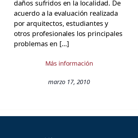
daños sufridos en la localidad. De
acuerdo a la evaluación realizada
por arquitectos, estudiantes y
otros profesionales los principales
problemas en […]
Más información
marzo 17, 2010