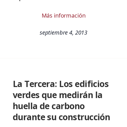
Más información
septiembre 4, 2013
La Tercera: Los edificios
verdes que medirán la
huella de carbono
durante su construcción