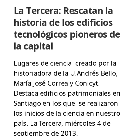
La Tercera: Rescatan la
historia de los edificios
tecnológicos pioneros de
la capital
Lugares de ciencia creado por la
historiadora de la U.Andrés Bello,
María José Correa y Conicyt.
Destaca edificios patrimoniales en
Santiago en los que se realizaron
los inicios de la ciencia en nuestro
país. La Tercera, miércoles 4 de
septiembre de 2013.