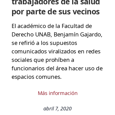
trabajadores de la salud
por parte de sus vecinos
El académico de la Facultad de
Derecho UNAB, Benjamín Gajardo,
se refirió a los supuestos
comunicados viralizados en redes
sociales que prohíben a
funcionarios del área hacer uso de
espacios comunes.
Más información
abril 7, 2020