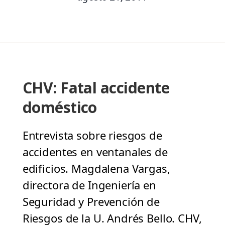
CHV: Fatal accidente
doméstico
Entrevista sobre riesgos de
accidentes en ventanales de
edificios. Magdalena Vargas,
directora de Ingeniería en
Seguridad y Prevención de
Riesgos de la U. Andrés Bello. CHV,