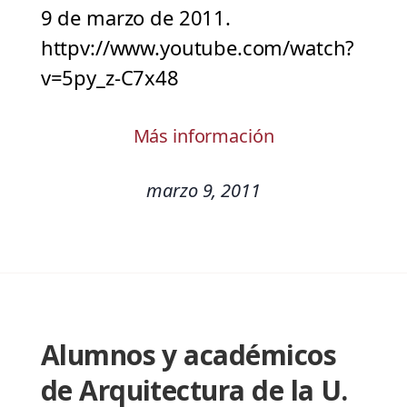
9 de marzo de 2011.
httpv://www.youtube.com/watch?
v=5py_z-C7x48
Más información
marzo 9, 2011
Alumnos y académicos
de Arquitectura de la U.