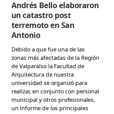
Andrés Bello elaboraron
un catastro post
terremoto en San
Antonio
Debido a que fue una de las
zonas más afectadas de la Región
de Valparaíso la Facultad de
Arquitectura de nuestra
universidad se organizó para
realizar, en conjunto con personal
municipal y otros profesionales,
un informe de los principales