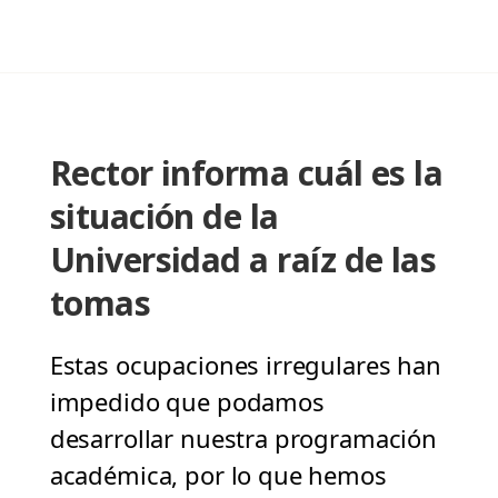
Rector informa cuál es la
situación de la
Universidad a raíz de las
tomas
Estas ocupaciones irregulares han
impedido que podamos
desarrollar nuestra programación
académica, por lo que hemos