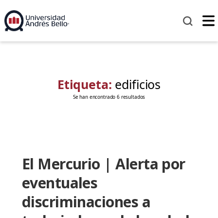
Etiqueta:
edificios
Se han encontrado 6 resultados
El Mercurio | Alerta por
eventuales
discriminaciones a