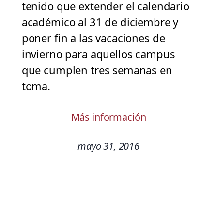
tenido que extender el calendario
académico al 31 de diciembre y
poner fin a las vacaciones de
invierno para aquellos campus
que cumplen tres semanas en
toma.
Más información
mayo 31, 2016