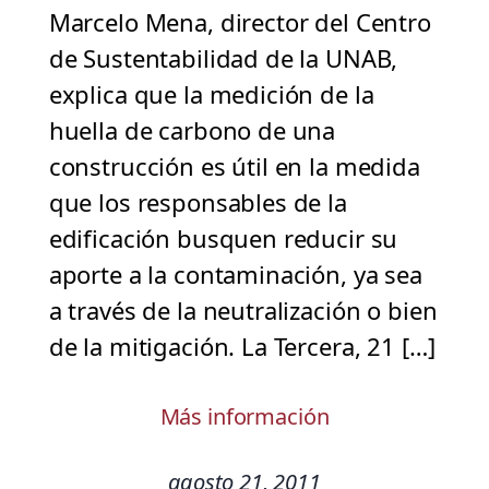
Marcelo Mena, director del Centro
de Sustentabilidad de la UNAB,
explica que la medición de la
huella de carbono de una
construcción es útil en la medida
que los responsables de la
edificación busquen reducir su
aporte a la contaminación, ya sea
a través de la neutralización o bien
de la mitigación. La Tercera, 21 […]
Más información
agosto 21, 2011