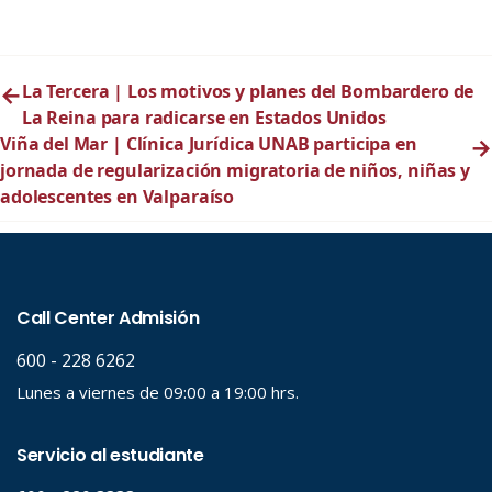
←
La Tercera | Los motivos y planes del Bombardero de
La Reina para radicarse en Estados Unidos
Viña del Mar | Clínica Jurídica UNAB participa en
→
jornada de regularización migratoria de niños, niñas y
adolescentes en Valparaíso