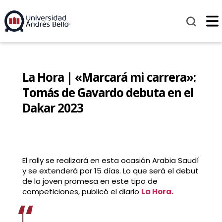
La Hora | «Marcará mi carrera»:
Tomás de Gavardo debuta en el
Dakar 2023
El rally se realizará en esta ocasión Arabia Saudí
y se extenderá por 15 días. Lo que será el debut
de la joven promesa en este tipo de
competiciones, publicó el diario
La Hora.