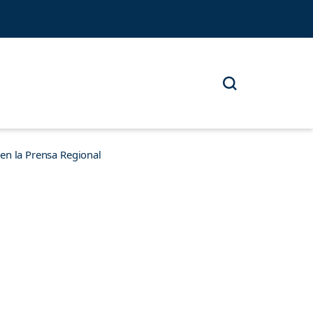
n la Prensa Regional