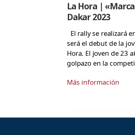
La Hora | «Marca
Dakar 2023
El rally se realizará 
será el debut de la jo
Hora. El joven de 23 
golpazo en la competi
Más información