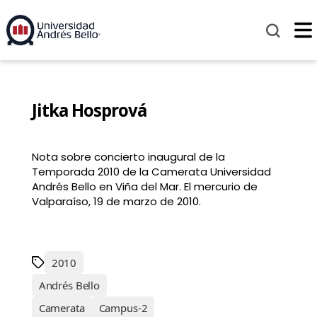
Jitka Hosprová
Nota sobre concierto inaugural de la
Temporada 2010 de la Camerata Universidad
Andrés Bello en Viña del Mar. El mercurio de
Valparaíso, 19 de marzo de 2010.
2010
Andrés Bello
Camerata
Campus-2