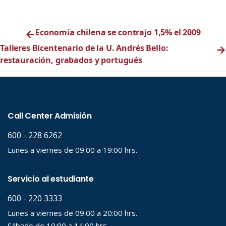
←
Economía chilena se contrajo 1,5% el 2009
Talleres Bicentenario de la U. Andrés Bello:
→
restauración, grabados y portugués