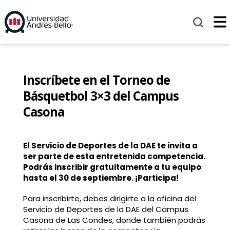
Inscríbete en el Torneo de
Básquetbol 3×3 del Campus
Casona
El Servicio de Deportes de la DAE te invita a
ser parte de esta entretenida competencia.
Podrás inscribir gratuitamente a tu equipo
hasta el 30 de septiembre. ¡Participa!
Para inscribirte, debes dirigirte a la oficina del
Servicio de Deportes de la DAE del Campus
Casona de Las Condes, donde también podrás