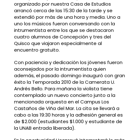
organizado por nuestra Casa de Estudios
arrancó cerca de las 15:30 de la tarde y se
extendió por más de una hora y media. Uno a
uno los músicos fueron conversando con la
intrumentista entre los que se destacaron
cuatro alumnos de Concepción y tres del
Quisco que viajaron especialmente al
encuentro gratuito.
Con paciencia y dedicación los jóvenes fueron
aconsejados por la intrumentista quien
además, el pasado domingo inauguró con gran
éxito la Temporada 2010 de la Camerata U.
Andrés Bello. Para mañana la violista tiene
contemplado un nuevo concierto junto a la
mencionada orquesta en el Campus Los
Castaños de Viña del Mar. La cita se llevará a
cabo a las 19:30 horas y la adhesión general es
de $2.000 (estudiantes $1.000 y estudiante de
la UNAB entrada liberada).