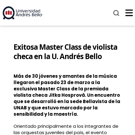
Exitosa Master Class de violista
checa en la U. Andrés Bello
Más de 30 jóvenes y amantes de la música
llegaron el pasado 23 de marzo a la
exclusiva Master Class de la premiada
violista checa Jitka Hosprová. Un encuentro
que se desarrolló en la sede Bellavista de la
UNAB y que estuvo marcado por la
sensibilidad y la maestría.
Orientado principalmente a los integrantes de
las orquestas juveniles del país, el evento