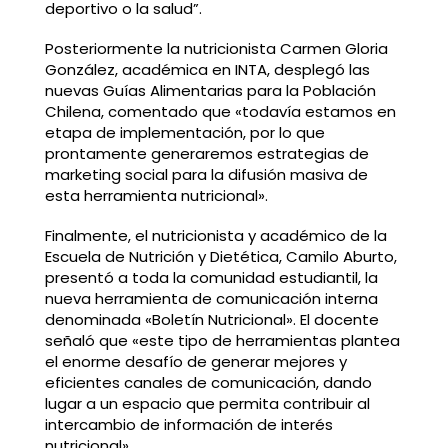
deportivo o la salud”.
Posteriormente la nutricionista Carmen Gloria
González, académica en INTA, desplegó las
nuevas Guías Alimentarias para la Población
Chilena, comentado que «todavía estamos en
etapa de implementación, por lo que
prontamente generaremos estrategias de
marketing social para la difusión masiva de
esta herramienta nutricional».
Finalmente, el nutricionista y académico de la
Escuela de Nutrición y Dietética, Camilo Aburto,
presentó a toda la comunidad estudiantil, la
nueva herramienta de comunicación interna
denominada «Boletín Nutricional». El docente
señaló que «este tipo de herramientas plantea
el enorme desafío de generar mejores y
eficientes canales de comunicación, dando
lugar a un espacio que permita contribuir al
intercambio de información de interés
nutricional».