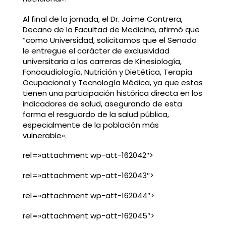
Al final de la jornada, el Dr. Jaime Contrera,
Decano de la Facultad de Medicina, afirmó que
“como Universidad, solicitamos que el Senado
le entregue el carácter de exclusividad
universitaria a las carreras de Kinesiología,
Fonoaudiología, Nutrición y Dietética, Terapia
Ocupacional y Tecnología Médica, ya que estas
tienen una participación histórica directa en los
indicadores de salud, asegurando de esta
forma el resguardo de la salud pública,
especialmente de la población más
vulnerable».
rel=»attachment wp-att-162042″>
rel=»attachment wp-att-162043″>
rel=»attachment wp-att-162044″>
rel=»attachment wp-att-162045″>