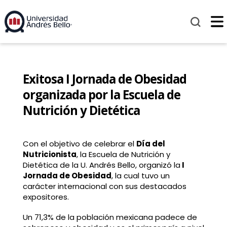
Exitosa I Jornada de Obesidad
organizada por la Escuela de
Nutrición y Dietética
Con el objetivo de celebrar el
Día del
Nutricionista
, la Escuela de Nutrición y
Dietética de la U. Andrés Bello, organizó la
I
Jornada de Obesidad
, la cual tuvo un
carácter internacional con sus destacados
expositores.
Un 71,3% de la población mexicana padece de