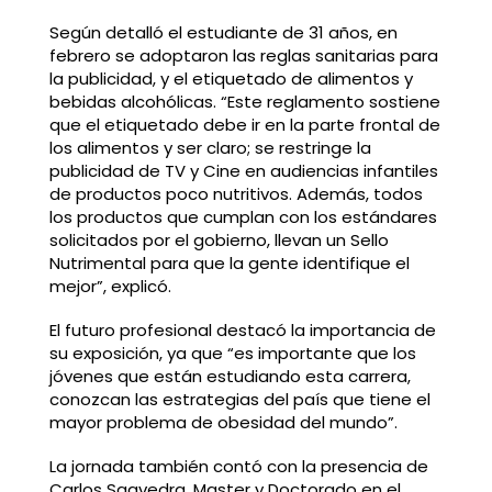
Según detalló el estudiante de 31 años, en
febrero se adoptaron las reglas sanitarias para
la publicidad, y el etiquetado de alimentos y
bebidas alcohólicas. “Este reglamento sostiene
que el etiquetado debe ir en la parte frontal de
los alimentos y ser claro; se restringe la
publicidad de TV y Cine en audiencias infantiles
de productos poco nutritivos. Además, todos
los productos que cumplan con los estándares
solicitados por el gobierno, llevan un Sello
Nutrimental para que la gente identifique el
mejor”, explicó.
El futuro profesional destacó la importancia de
su exposición, ya que “es importante que los
jóvenes que están estudiando esta carrera,
conozcan las estrategias del país que tiene el
mayor problema de obesidad del mundo”.
La jornada también contó con la presencia de
Carlos Saavedra, Master y Doctorado en el