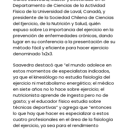
Departamento de Ciencias de la Actividad
Física de la Universidad de Laval, Canadá, y
presidente de la Sociedad Chilena de Ciencias
del Ejercicio, de la Nutrición y Salud, quién
expuso sobre La importancia del ejercicio en la
prevención de enfermedades crónicas, dando
lugar en su conferencia a la presentación de su
método fácil y eficiente para hacer ejercicio
denominado 1x2x3.
Saavedra destacó que “el mundo adolece en
estos momentos de especialistas indicados,
ya que el kinesiólogo no estudia fisiología del
ejercicio ni metabolismo energético; el médico
en siete años no lo hace sobre ejercicio; el
nutricionista aprende de ingesta pero no de
gasto; y el educador físico estudia sobre
técnicas deportivas” y agrega que “entonces
lo que hay que hacer es especializar a estos
cuatro profesionales en el área de la fisiología
del ejercicio, ya sea para el rendimiento