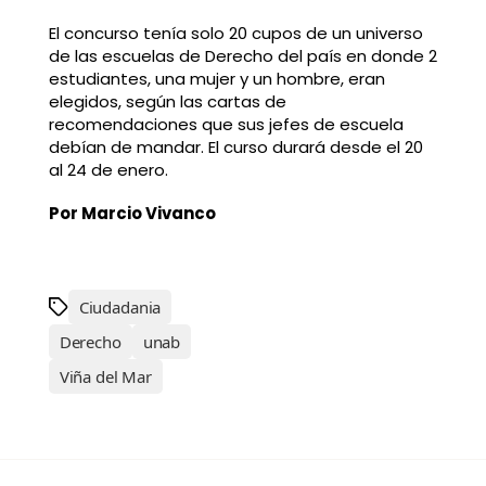
El concurso tenía solo 20 cupos de un universo
de las escuelas de Derecho del país en donde 2
estudiantes, una mujer y un hombre, eran
elegidos, según las cartas de
recomendaciones que sus jefes de escuela
debían de mandar. El curso durará desde el 20
al 24 de enero.
Por Marcio Vivanco
Ciudadania
Derecho
unab
Viña del Mar