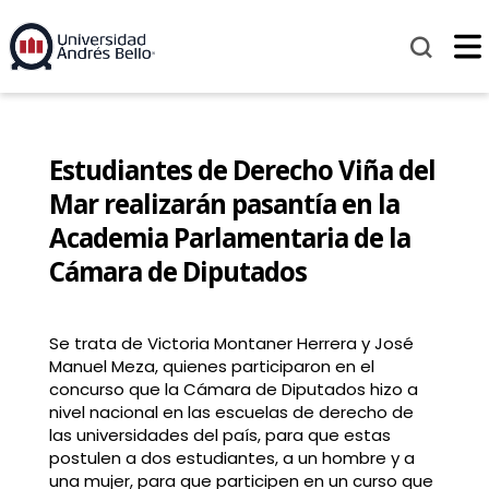
Estudiantes de Derecho Viña del
Mar realizarán pasantía en la
Academia Parlamentaria de la
Cámara de Diputados
Se trata de Victoria Montaner Herrera y José
Manuel Meza, quienes participaron en el
concurso que la Cámara de Diputados hizo a
nivel nacional en las escuelas de derecho de
las universidades del país, para que estas
postulen a dos estudiantes, a un hombre y a
una mujer, para que participen en un curso que