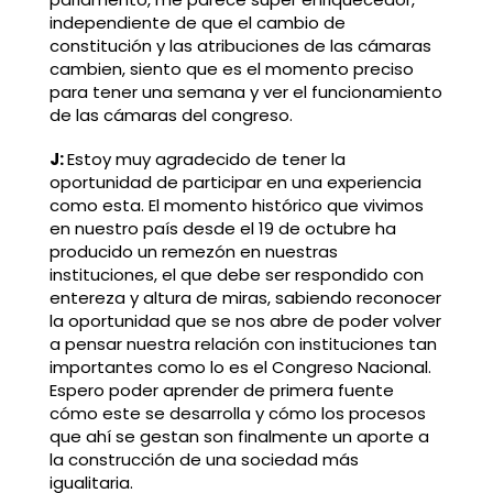
independiente de que el cambio de
constitución y las atribuciones de las cámaras
cambien, siento que es el momento preciso
para tener una semana y ver el funcionamiento
de las cámaras del congreso.
J:
Estoy muy agradecido de tener la
oportunidad de participar en una experiencia
como esta. El momento histórico que vivimos
en nuestro país desde el 19 de octubre ha
producido un remezón en nuestras
instituciones, el que debe ser respondido con
entereza y altura de miras, sabiendo reconocer
la oportunidad que se nos abre de poder volver
a pensar nuestra relación con instituciones tan
importantes como lo es el Congreso Nacional.
Espero poder aprender de primera fuente
cómo este se desarrolla y cómo los procesos
que ahí se gestan son finalmente un aporte a
la construcción de una sociedad más
igualitaria.