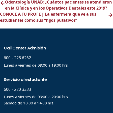
←
Odontología UNAB: ¿Cuántos pacientes se atendieron
en la Clínica y en los Operativos Dentales este 2019?
CONOCE A TU PROFE | La enfermera que ve a sus
→
estudiantes como sus “hijos putativos”