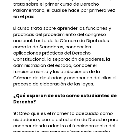
trata sobre el primer curso de Derecho
Parlamentario, el cual se hace por primera vez
en el país.
El curso trata sobre aprender las funciones y
prácticas del procedimiento del congreso
nacional, tanto de la Cámara de Diputados
como la de Senadores, conocer las
aplicaciones prácticas del Derecho
Constitucional, la separación de poderes, la
administración del estado, conocer el
funcionamiento y las atribuciones de la
Cámara de diputados y conocer en detalles el
proceso de elaboración de las leyes.
¿Qué esperan de esto como estudiantes de
Derecho?
V:
Creo que es el momento adecuado como
ciudadana y como estudiante de Derecho para
conocer desde adentro el funcionamiento del
parlamento, me parece súper enriquecedor,