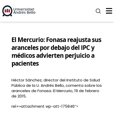
El Mercurio: Fonasa reajusta sus
aranceles por debajo del IPC y
médicos advierten perjuicio a
pacientes
Héctor Sánchez, director del Instituto de Salud
Pública de la U. Andrés Bello, comenta sobre los
aranceles de Fonasa. El Mercurio, 19 de febrero
de 2015.
rel=»attachment wp-att-175846″>