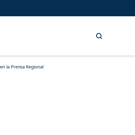
n la Prensa Regional