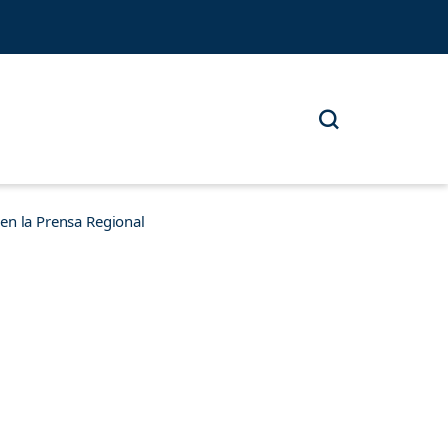
n la Prensa Regional