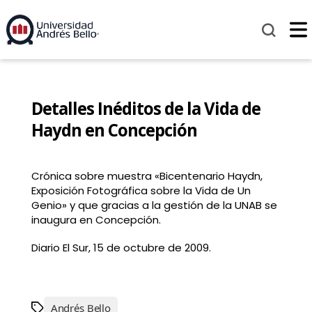
Detalles Inéditos de la Vida de
Haydn en Concepción
Crónica sobre muestra «Bicentenario Haydn,
Exposición Fotográfica sobre la Vida de Un
Genio» y que gracias a la gestión de la UNAB se
inaugura en Concepción.
Diario El Sur, 15 de octubre de 2009.
Andrés Bello