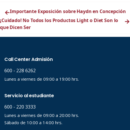
←
Importante Exposición sobre Haydn en Concepción
¡Cuidado! No Todos los Productos Light o Diet Son lo
→
que Dicen Ser