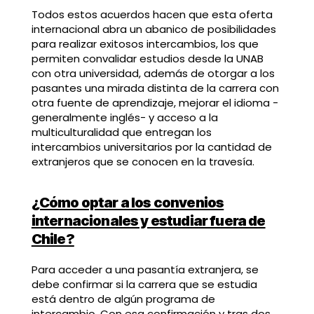
Todos estos acuerdos hacen que esta oferta
internacional abra un abanico de posibilidades
para realizar exitosos intercambios, los que
permiten convalidar estudios desde la UNAB
con otra universidad, además de otorgar a los
pasantes una mirada distinta de la carrera con
otra fuente de aprendizaje, mejorar el idioma -
generalmente inglés- y acceso a la
multiculturalidad que entregan los
intercambios universitarios por la cantidad de
extranjeros que se conocen en la travesía.
¿Cómo optar a los convenios
internacionales y estudiar fuera de
Chile?
Para acceder a una pasantía extranjera, se
debe confirmar si la carrera que se estudia
está dentro de algún programa de
intercambio. Con esa confirmación y tras dos