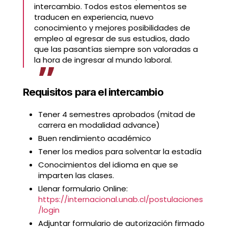
intercambio. Todos estos elementos se
traducen en experiencia, nuevo
conocimiento y mejores posibilidades de
empleo al egresar de sus estudios, dado
que las pasantías siempre son valoradas a
la hora de ingresar al mundo laboral.
Requisitos para el intercambio
Tener 4 semestres aprobados (mitad de
carrera en modalidad advance)
Buen rendimiento académico
Tener los medios para solventar la estadía
Conocimientos del idioma en que se
imparten las clases.
Llenar formulario Online:
https://internacional.unab.cl/postulaciones
/login
Adjuntar formulario de autorización firmado