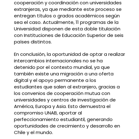
cooperación y coordinación con universidades
extranjeras, ya que mediante este proceso se
entregan títulos o grados académicos según
sea el caso. Actualmente, 11 programas de la
Universidad disponen de esta doble titulación
con Instituciones de Educación Superior de seis
países distintos.
En conclusión, la oportunidad de optar a realizar
intercambios internacionales no se ha
detenido por el contexto mundial, ya que
también existe una migración a una oferta
digital y el apoyo permanente a los
estudiantes que salen al extranjero, gracias a
los convenios de cooperación mutua con
universidades y centros de investigación de
América, Europa y Asia. Esto demuestra el
compromiso UNAB, aportar al
perfeccionamiento estudiantil, generando
oportunidades de crecimiento y desarrollo en
Chile y el mundo.