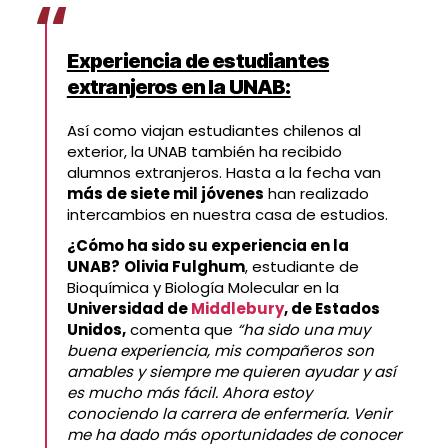
Experiencia de estudiantes
extranjeros en la UNAB:
Así como viajan estudiantes chilenos al
exterior, la UNAB también ha recibido
alumnos extranjeros. Hasta a la fecha van
más de siete mil jóvenes
han realizado
intercambios en nuestra casa de estudios.
¿Cómo ha sido su experiencia en la
UNAB?
Olivia Fulghum
, estudiante de
Bioquímica y Biología Molecular en la
Universidad de
Middlebury
, de Estados
Unidos,
comenta que
“ha sido una muy
buena experiencia, mis compañeros son
amables y siempre me quieren ayudar y así
es mucho más fácil. Ahora estoy
conociendo la carrera de enfermería. Venir
me ha dado más oportunidades de conocer