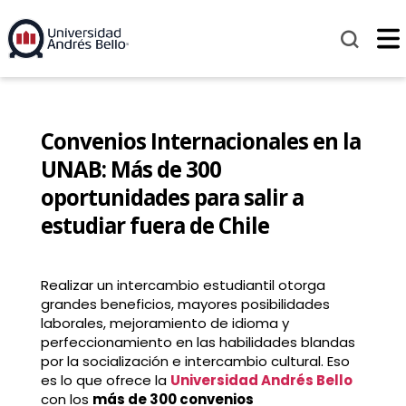
Convenios Internacionales en la
UNAB: Más de 300
oportunidades para salir a
estudiar fuera de Chile
Realizar un intercambio estudiantil otorga
grandes beneficios, mayores posibilidades
laborales, mejoramiento de idioma y
perfeccionamiento en las habilidades blandas
por la socialización e intercambio cultural. Eso
es lo que ofrece la
Universidad Andrés Bello
con los
más de 300 convenios