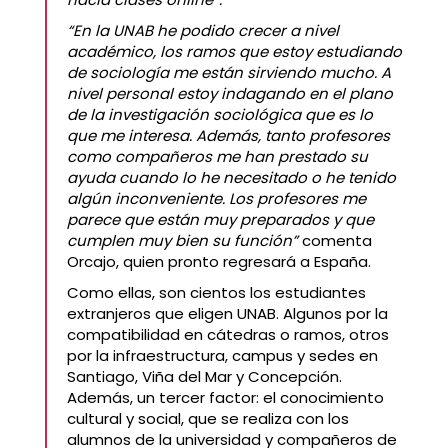
“En la UNAB he podido crecer a nivel
académico, los ramos que estoy estudiando
de sociología me están sirviendo mucho. A
nivel personal estoy indagando en el plano
de la investigación sociológica que es lo
que me interesa. Además, tanto profesores
como compañeros me han prestado su
ayuda cuando lo he necesitado o he tenido
algún inconveniente. Los profesores me
parece que están muy preparados y que
cumplen muy bien su función”
comenta
Orcajo, quien pronto regresará a España.
Como ellas, son cientos los estudiantes
extranjeros que eligen UNAB. Algunos por la
compatibilidad en cátedras o ramos, otros
por la infraestructura, campus y sedes en
Santiago, Viña del Mar y Concepción.
Además, un tercer factor: el conocimiento
cultural y social, que se realiza con los
alumnos de la universidad y compañeros de