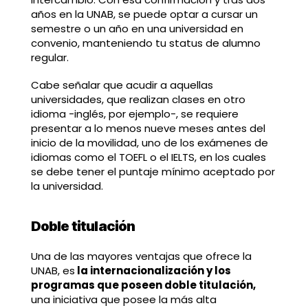
años en la UNAB, se puede optar a cursar un
semestre o un año en una universidad en
convenio, manteniendo tu status de alumno
regular.
Cabe señalar que acudir a aquellas
universidades, que realizan clases en otro
idioma -inglés, por ejemplo-, se requiere
presentar a lo menos nueve meses antes del
inicio de la movilidad, uno de los exámenes de
idiomas como el TOEFL o el IELTS, en los cuales
se debe tener el puntaje mínimo aceptado por
la universidad.
Doble titulación
Una de las mayores ventajas que ofrece la
UNAB, es
la internacionalización y los
programas que poseen doble titulación,
una iniciativa que posee la más alta