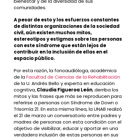
bienestar y de la diversidad de sus
comunidades.
A pesar de esto y los esfuerzos constantes
de distintas organizaciones de la sociedad
civil, aún existen muchos mitos,
estereotipos y estigmas sobre las personas
con este síndrome que están lejos de
contribuir en la inclusión de ellas en el
espacio público.
Por esta razón, la fonoaudióloga, académica
de la
Facultad de Ciencias de la Rehabilitación
de la U. Andrés Bello y experta en educación
cognitiva,
Claudia Figueroa León
, derriba los
mitos y las frases que más se reproducen para
referirse a personas con Síndrome de Down o
Trisomía 21. En esta misma línea, la UNAB realizó
el 21 de marzo un conversatorio entre padres y
madres de personas con esta condición con el
objetivo de visibilizar, educar y aportar en una
verdadera inclusión de estas personas en sus