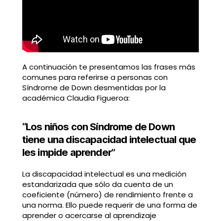
A continuación te presentamos las frases más
comunes para referirse a personas con
Síndrome de Down desmentidas por la
académica Claudia Figueroa:
“Los niños con Síndrome de Down
tiene una discapacidad intelectual que
les impide aprender”
La discapacidad intelectual es una medición
estandarizada que sólo da cuenta de un
coeficiente (número) de rendimiento frente a
una norma. Ello puede requerir de una forma de
aprender o acercarse al aprendizaje