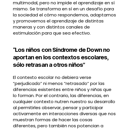
multimodal, pero no impide el aprendizaje en sí
mismo. Se transforma en sí en un desafío para
la sociedad el cómo respondemos, adaptamos
y promovemos el aprendizaje de distintas
maneras y con distintos canales de
estimulación para que sea efectivo.
“Los niños con Síndrome de Down no
aportan en los contextos escolares,
sólo retrasan a otros niños”
El contexto escolar no debiera verse
“perjudicado” ni menos “retrasado” por las
diferencias existentes entre niños y niñas que
lo forman. Por el contrario, las diferencias, en
cualquier contexto nutren nuestro su desarrollo
al permitirles observar, pensar y participar
activamente en interacciones diversas que nos
muestran formas de hacer las cosas
diferentes, pero también nos potencian a