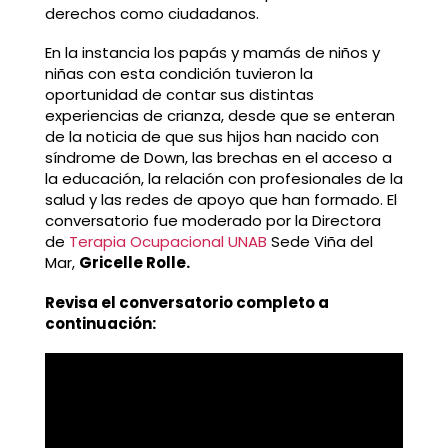
derechos como ciudadanos.
En la instancia los papás y mamás de niños y
niñas con esta condición tuvieron la
oportunidad de contar sus distintas
experiencias de crianza, desde que se enteran
de la noticia de que sus hijos han nacido con
síndrome de Down, las brechas en el acceso a
la educación, la relación con profesionales de la
salud y las redes de apoyo que han formado. El
conversatorio fue moderado por la Directora
de
Terapia Ocupacional UNAB
Sede Viña del
Mar,
Gricelle Rolle.
Revisa el conversatorio completo a
continuación: