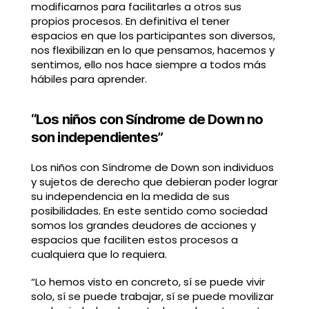
modificarnos para facilitarles a otros sus
propios procesos. En definitiva el tener
espacios en que los participantes son diversos,
nos flexibilizan en lo que pensamos, hacemos y
sentimos, ello nos hace siempre a todos más
hábiles para aprender.
“Los niños con Síndrome de Down no
son independientes”
Los niños con Síndrome de Down son individuos
y sujetos de derecho que debieran poder lograr
su independencia en la medida de sus
posibilidades. En este sentido como sociedad
somos los grandes deudores de acciones y
espacios que faciliten estos procesos a
cualquiera que lo requiera.
“Lo hemos visto en concreto, sí se puede vivir
solo, sí se puede trabajar, sí se puede movilizar