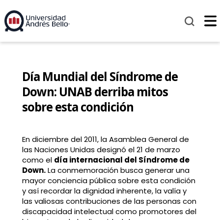
Día Mundial del Síndrome de
Down: UNAB derriba mitos
sobre esta condición
En diciembre del 2011, la Asamblea General de
las Naciones Unidas designó el 21 de marzo
como el
día internacional del Síndrome de
Down.
La conmemoración busca generar una
mayor conciencia pública sobre esta condición
y así recordar la dignidad inherente, la valía y
las valiosas contribuciones de las personas con
discapacidad intelectual como promotores del