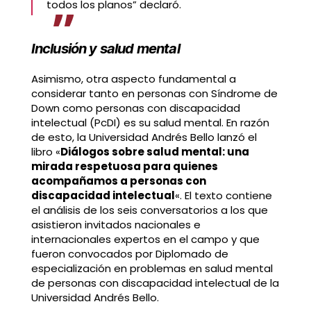
todos los planos” declaró.
Inclusión y salud mental
Asimismo, otra aspecto fundamental a
considerar tanto en personas con Síndrome de
Down como personas con discapacidad
intelectual (PcDI) es su salud mental. En razón
de esto, la Universidad Andrés Bello lanzó el
libro «
Diálogos sobre salud mental: una
mirada respetuosa para quienes
acompañamos a personas con
discapacidad intelectual
«. El texto contiene
el análisis de los seis conversatorios a los que
asistieron invitados nacionales e
internacionales expertos en el campo y que
fueron convocados por Diplomado de
especialización en problemas en salud mental
de personas con discapacidad intelectual de la
Universidad Andrés Bello.