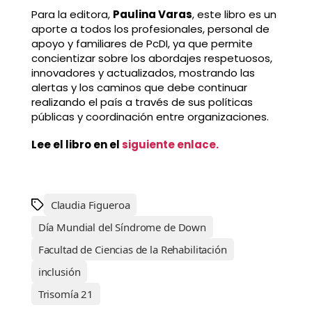
Para la editora,
Paulina Varas
, este libro es un
aporte a todos los profesionales, personal de
apoyo y familiares de PcDI, ya que permite
concientizar sobre los abordajes respetuosos,
innovadores y actualizados, mostrando las
alertas y los caminos que debe continuar
realizando el país a través de sus políticas
públicas y coordinación entre organizaciones.
Lee el libro en el
siguiente enlace.
Claudia Figueroa
Día Mundial del Síndrome de Down
Facultad de Ciencias de la Rehabilitación
inclusión
Trisomía 21