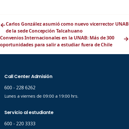
←
Carlos González asumió como nuevo vicerrector UNAB
de la sede Concepción Talcahuano
Convenios Internacionales en la UNAB: Más de 300
→
oportunidades para salir a estudiar fuera de Chile