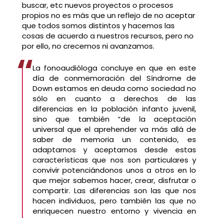
buscar, etc nuevos proyectos o procesos
propios no es más que un reflejo de no aceptar
que todos somos distintos y hacemos las
cosas de acuerdo a nuestros recursos, pero no
por ello, no crecemos ni avanzamos.
La fonoaudióloga concluye en que en este
día de conmemoración del Síndrome de
Down estamos en deuda como sociedad no
sólo en cuanto a derechos de las
diferencias en la población infanto juvenil,
sino que también “de la aceptación
universal que el aprehender va más allá de
saber de memoria un contenido, es
adaptarnos y aceptarnos desde estas
características que nos son particulares y
convivir potenciándonos unos a otros en lo
que mejor sabemos hacer, crear, disfrutar o
compartir. Las diferencias son las que nos
hacen individuos, pero también las que no
enriquecen nuestro entorno y vivencia en