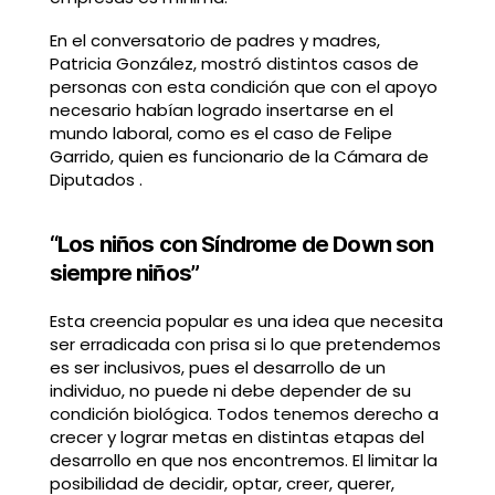
En el conversatorio de padres y madres,
Patricia González, mostró distintos casos de
personas con esta condición que con el apoyo
necesario habían logrado insertarse en el
mundo laboral, como es el caso de Felipe
Garrido, quien es funcionario de la Cámara de
Diputados .
“Los niños con Síndrome de Down son
siempre niños”
Esta creencia popular es una idea que necesita
ser erradicada con prisa si lo que pretendemos
es ser inclusivos, pues el desarrollo de un
individuo, no puede ni debe depender de su
condición biológica. Todos tenemos derecho a
crecer y lograr metas en distintas etapas del
desarrollo en que nos encontremos. El limitar la
posibilidad de decidir, optar, creer, querer,