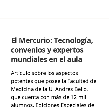
El Mercurio: Tecnología,
convenios y expertos
mundiales en el aula
Artículo sobre los aspectos
potentes que posee la Facultad de
Medicina de la U. Andrés Bello,
que cuenta con más de 12 mil
alumnos. Ediciones Especiales de