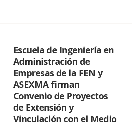
Escuela de Ingeniería en
Administración de
Empresas de la FEN y
ASEXMA firman
Convenio de Proyectos
de Extensión y
Vinculación con el Medio