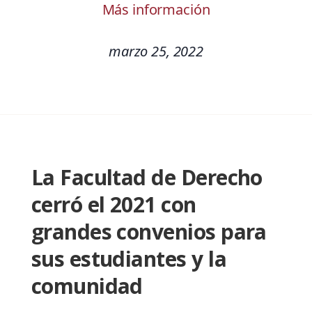
Más información
marzo 25, 2022
La Facultad de Derecho
cerró el 2021 con
grandes convenios para
sus estudiantes y la
comunidad