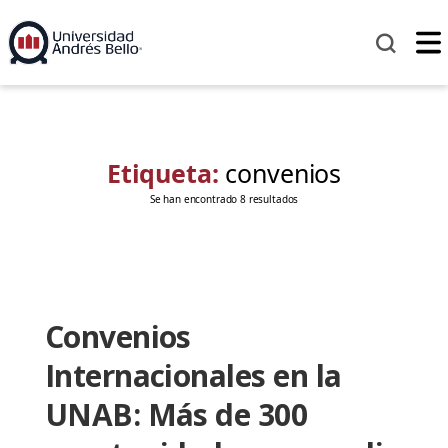
Etiqueta:
convenios
Se han encontrado 8 resultados
Convenios
Internacionales en la
UNAB: Más de 300