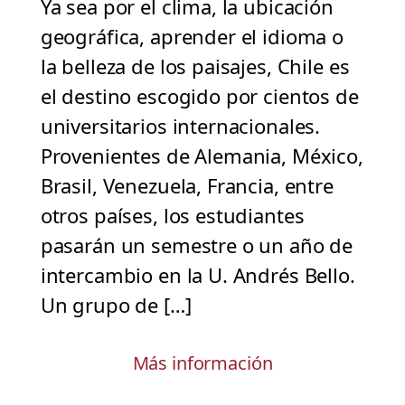
Ya sea por el clima, la ubicación
geográfica, aprender el idioma o
la belleza de los paisajes, Chile es
el destino escogido por cientos de
universitarios internacionales.
Provenientes de Alemania, México,
Brasil, Venezuela, Francia, entre
otros países, los estudiantes
pasarán un semestre o un año de
intercambio en la U. Andrés Bello.
Un grupo de […]
Más información