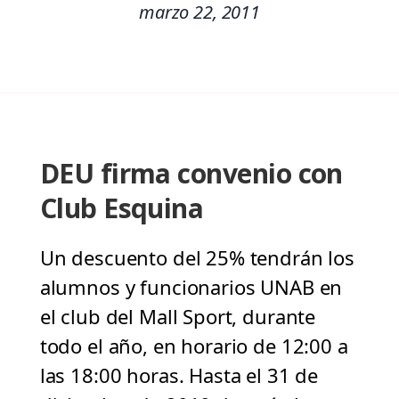
marzo 22, 2011
DEU firma convenio con
Club Esquina
Un descuento del 25% tendrán los
alumnos y funcionarios UNAB en
el club del Mall Sport, durante
todo el año, en horario de 12:00 a
las 18:00 horas. Hasta el 31 de