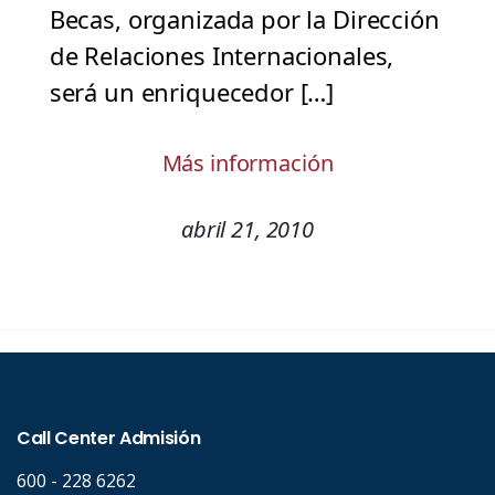
Becas, organizada por la Dirección
de Relaciones Internacionales,
será un enriquecedor […]
Más información
abril 21, 2010