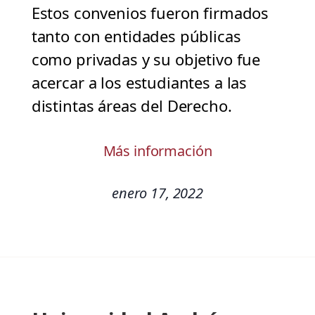
Estos convenios fueron firmados
tanto con entidades públicas
como privadas y su objetivo fue
acercar a los estudiantes a las
distintas áreas del Derecho.
Más información
enero 17, 2022