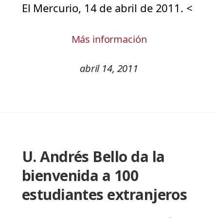
El Mercurio, 14 de abril de 2011. <
Más información
abril 14, 2011
U. Andrés Bello da la
bienvenida a 100
estudiantes extranjeros