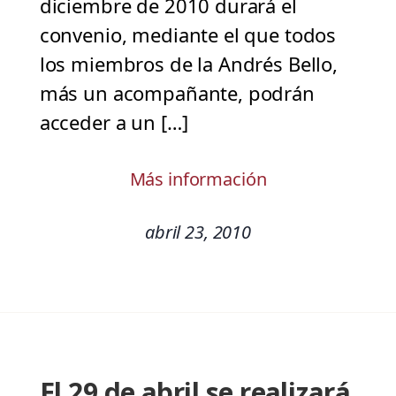
diciembre de 2010 durará el
convenio, mediante el que todos
los miembros de la Andrés Bello,
más un acompañante, podrán
acceder a un […]
Más información
abril 23, 2010
El 29 de abril se realizará