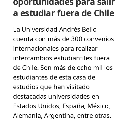
oportunidades para salir
a estudiar fuera de Chile
La Universidad Andrés Bello
cuenta con más de 300 convenios
internacionales para realizar
intercambios estudiantiles fuera
de Chile. Son más de ocho mil los
estudiantes de esta casa de
estudios que han visitado
destacadas universidades en
Estados Unidos, España, México,
Alemania, Argentina, entre otras.