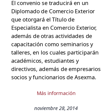
El convenio se traducirá en un
Diplomado de Comercio Exterior
que otorgará el Título de
Especialista en Comercio Exterior,
además de otras actividades de
capacitación como seminarios y
talleres, en los cuales participarán
académicos, estudiantes y
directivos, además de empresarios
socios y funcionarios de Asexma.
Más información
noviembre 28, 2014