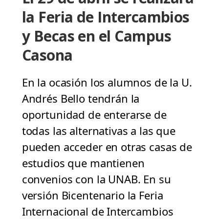
la Feria de Intercambios
y Becas en el Campus
Casona
En la ocasión los alumnos de la U.
Andrés Bello tendrán la
oportunidad de enterarse de
todas las alternativas a las que
pueden acceder en otras casas de
estudios que mantienen
convenios con la UNAB. En su
versión Bicentenario la Feria
Internacional de Intercambios