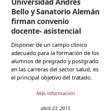
Universidad Andrés
Bello y Sanatorio Alemán
firman convenio
docente- asistencial
Disponer de un campo clínico
adecuado para la formación de los
alumnos de pregrado y postgrado
en las carreras del sector salud, es
el principal objetivo del tratado.
Más información
abril 23, 2015