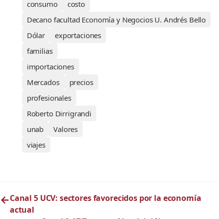
consumo
costo
Decano facultad Economía y Negocios U. Andrés Bello
Dólar
exportaciones
familias
importaciones
Mercados
precios
profesionales
Roberto Dirrigrandi
unab
Valores
viajes
←
Canal 5 UCV: sectores favorecidos por la economía
actual