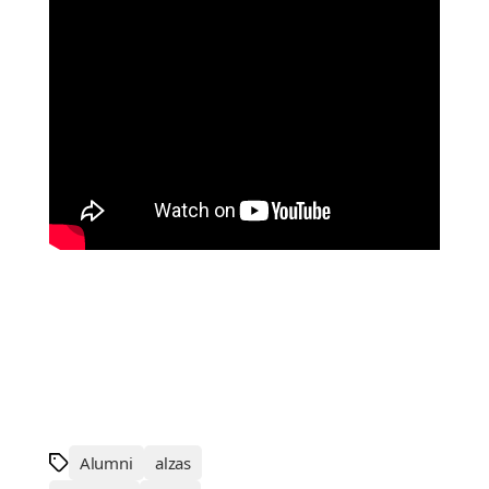
Alumni
alzas