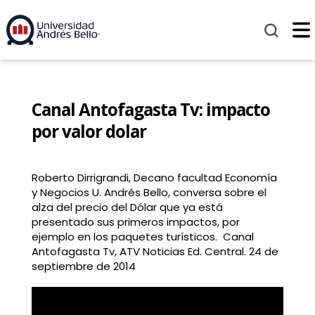
Canal Antofagasta Tv: impacto
por valor dolar
Roberto Dirrigrandi, Decano facultad Economía
y Negocios U. Andrés Bello, conversa sobre el
alza del precio del Dólar que ya está
presentado sus primeros impactos, por
ejemplo en los paquetes turísticos. Canal
Antofagasta Tv, ATV Noticias Ed. Central. 24 de
septiembre de 2014