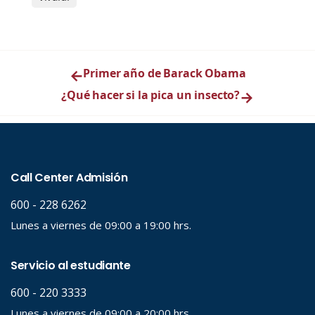
←
Primer año de Barack Obama
¿Qué hacer si la pica un insecto?
→