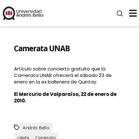
Camerata UNAB
Artículo sobre concierto gratuito que la
Camerata UNAB ofrecerá el sábado 23 de
enero en la ex ballenera de Quintay.
El Mercurio de Valparaíso, 22 de enero de
2010.
Andrés Bello
caleta
Camerata