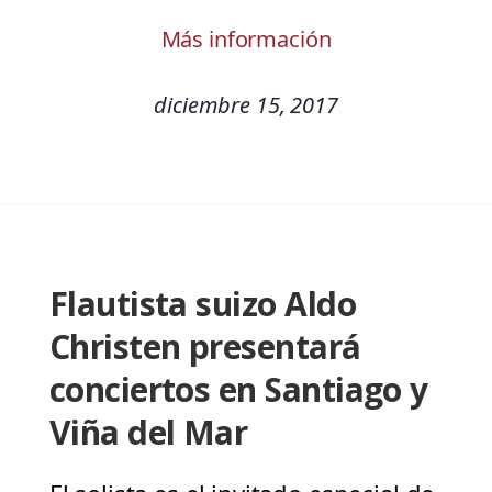
Más información
diciembre 15, 2017
Flautista suizo Aldo
Christen presentará
conciertos en Santiago y
Viña del Mar