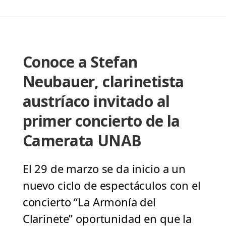
Conoce a Stefan
Neubauer, clarinetista
austríaco invitado al
primer concierto de la
Camerata UNAB
El 29 de marzo se da inicio a un
nuevo ciclo de espectáculos con el
concierto “La Armonía del
Clarinete” oportunidad en que la