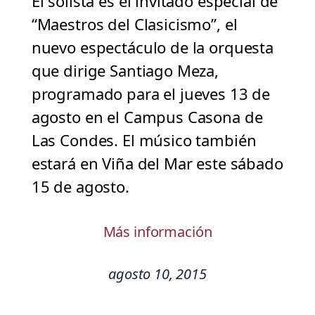
El solista es el invitado especial de
“Maestros del Clasicismo”, el
nuevo espectáculo de la orquesta
que dirige Santiago Meza,
programado para el jueves 13 de
agosto en el Campus Casona de
Las Condes. El músico también
estará en Viña del Mar este sábado
15 de agosto.
Más información
agosto 10, 2015