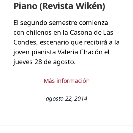
Piano (Revista Wikén)
El segundo semestre comienza
con chilenos en la Casona de Las
Condes, escenario que recibirá a la
joven pianista Valeria Chacón el
jueves 28 de agosto.
Más información
agosto 22, 2014