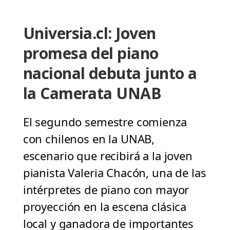
Universia.cl: Joven
promesa del piano
nacional debuta junto a
la Camerata UNAB
El segundo semestre comienza
con chilenos en la UNAB,
escenario que recibirá a la joven
pianista Valeria Chacón, una de las
intérpretes de piano con mayor
proyección en la escena clásica
local y ganadora de importantes