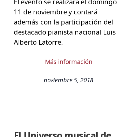
El evento se realizará el domingo
11 de noviembre y contará
además con la participación del
destacado pianista nacional Luis
Alberto Latorre.
Más información
noviembre 5, 2018
El Universo musical de