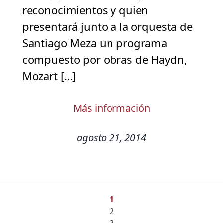
reconocimientos y quien
presentará junto a la orquesta de
Santiago Meza un programa
compuesto por obras de Haydn,
Mozart […]
Más información
agosto 21, 2014
1
2