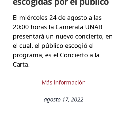
escogidas por el público
El miércoles 24 de agosto a las
20:00 horas la Camerata UNAB
presentará un nuevo concierto, en
el cual, el público escogió el
programa, es el Concierto a la
Carta.
Más información
agosto 17, 2022