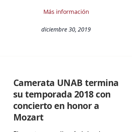
Más información
diciembre 30, 2019
Camerata UNAB termina
su temporada 2018 con
concierto en honor a
Mozart