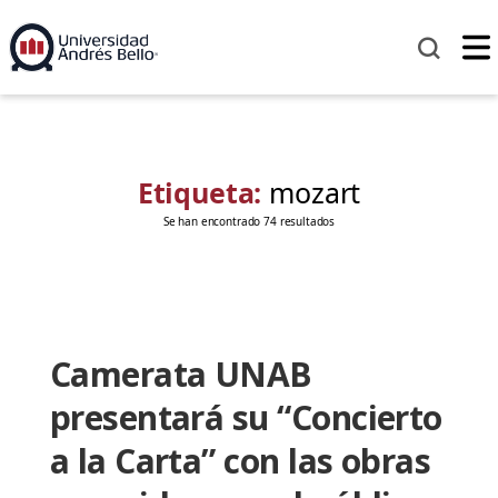
Etiqueta:
mozart
Se han encontrado 74 resultados
Camerata UNAB
presentará su “Concierto
a la Carta” con las obras