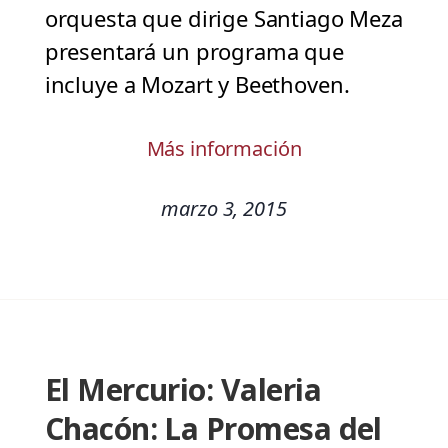
orquesta que dirige Santiago Meza
presentará un programa que
incluye a Mozart y Beethoven.
Más información
marzo 3, 2015
El Mercurio: Valeria
Chacón: La Promesa del