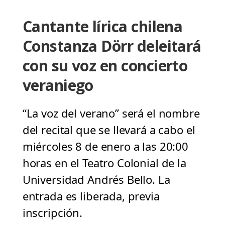
Cantante lírica chilena
Constanza Dörr deleitará
con su voz en concierto
veraniego
“La voz del verano” será el nombre
del recital que se llevará a cabo el
miércoles 8 de enero a las 20:00
horas en el Teatro Colonial de la
Universidad Andrés Bello. La
entrada es liberada, previa
inscripción.