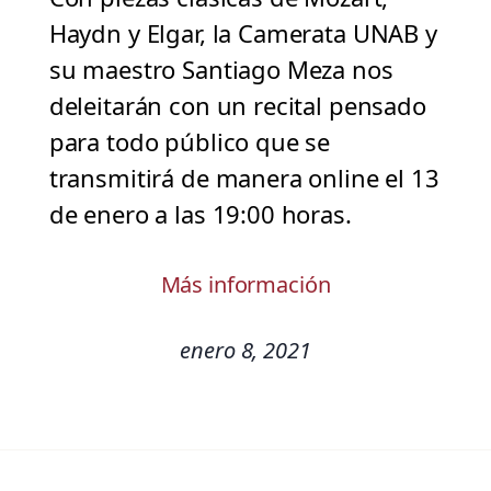
Haydn y Elgar, la Camerata UNAB y
su maestro Santiago Meza nos
deleitarán con un recital pensado
para todo público que se
transmitirá de manera online el 13
de enero a las 19:00 horas.
Más información
enero 8, 2021