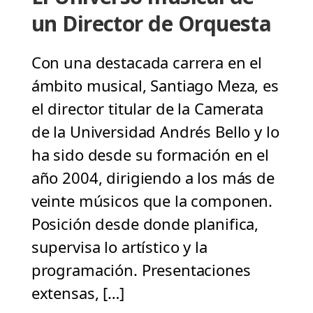
un Director de Orquesta
Con una destacada carrera en el
ámbito musical, Santiago Meza, es
el director titular de la Camerata
de la Universidad Andrés Bello y lo
ha sido desde su formación en el
año 2004, dirigiendo a los más de
veinte músicos que la componen.
Posición desde donde planifica,
supervisa lo artístico y la
programación. Presentaciones
extensas, […]