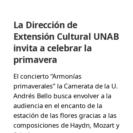
La Dirección de
Extensión Cultural UNAB
invita a celebrar la
primavera
El concierto “Armonías
primaverales” la Camerata de la U.
Andrés Bello busca envolver a la
audiencia en el encanto de la
estación de las flores gracias a las
composiciones de Haydn, Mozart y