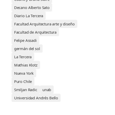
Decano Alberto Sato
Diario La Tercera
Facultad Arquitectura arte y diseño
Facultad de Arquitectura
Felipe Assadi
germán del sol
La Tercera
Mathias Klotz
Nueva York
Puro Chile
Smiljan Radic
unab
Universidad Andrés Bello