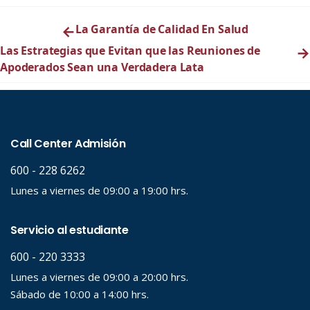
←
La Garantía de Calidad En Salud
Las Estrategias que Evitan que las Reuniones de
→
Apoderados Sean una Verdadera Lata