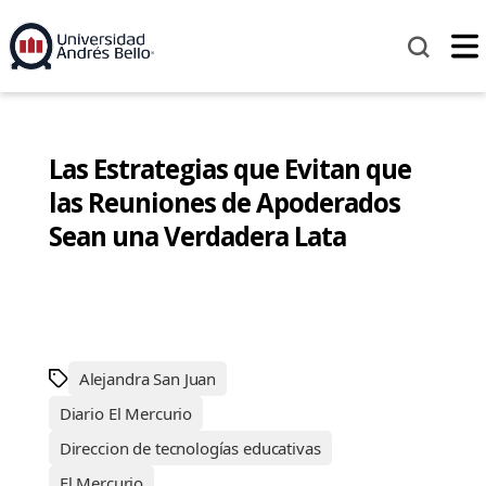
Las Estrategias que Evitan que
las Reuniones de Apoderados
Sean una Verdadera Lata
Alejandra San Juan
Diario El Mercurio
Direccion de tecnologías educativas
El Mercurio