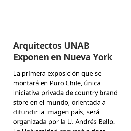
Arquitectos UNAB
Exponen en Nueva York
La primera exposición que se
montará en Puro Chile, única
iniciativa privada de country brand
store en el mundo, orientada a
difundir la imagen país, será
organizada por la U. Andrés Bello.