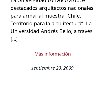
La Universidad convocó a doce
destacados arquitectos nacionales
para armar al muestra “Chile,
Territorio para la arquitectura”. La
Universidad Andrés Bello, a través
[…]
Más información
septiembre 23, 2009