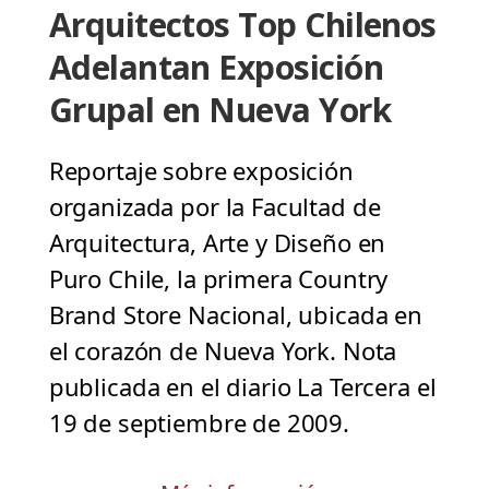
Arquitectos Top Chilenos
Adelantan Exposición
Grupal en Nueva York
Reportaje sobre exposición
organizada por la Facultad de
Arquitectura, Arte y Diseño en
Puro Chile, la primera Country
Brand Store Nacional, ubicada en
el corazón de Nueva York. Nota
publicada en el diario La Tercera el
19 de septiembre de 2009.