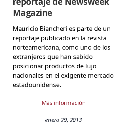
reportaje de Newsweek
Magazine
Mauricio Biancheri es parte de un
reportaje publicado en la revista
norteamericana, como uno de los
extranjeros que han sabido
posicionar productos de lujo
nacionales en el exigente mercado
estadounidense.
Más información
enero 29, 2013