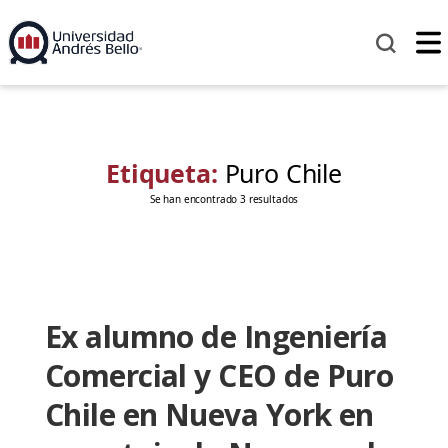
Etiqueta:
Puro Chile
Se han encontrado 3 resultados
Ex alumno de Ingeniería
Comercial y CEO de Puro
Chile en Nueva York en