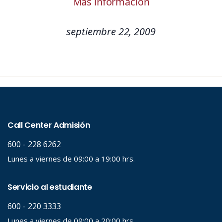
Más información
septiembre 22, 2009