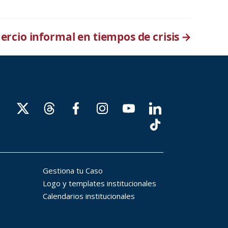
ercio informal en tiempos de crisis
→