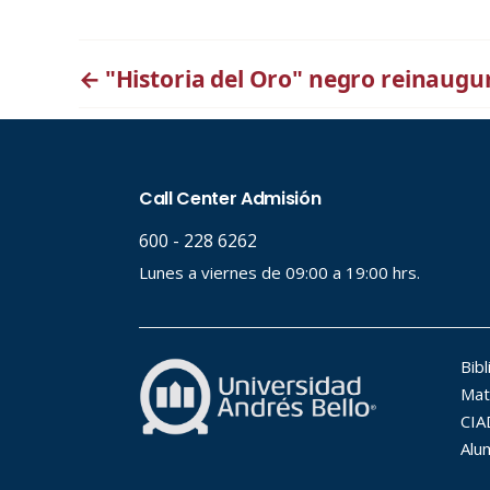
←
"Historia del Oro" negro reinaugu