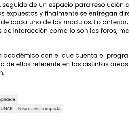
s, seguido de un espacio para resolución
os expuestos y finalmente se entregan dire
 de cada uno de los módulos. Lo anterior,
de interacción como lo son los foros, ma
po académico con el que cuenta el progr
o de ellos referente en las distintas áreas
n.
Aplicada
ón UNAB
Neurociencia impacta