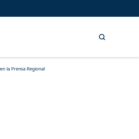
n la Prensa Regional