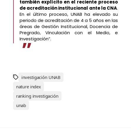
también explícito en el reciente proceso
de acreditación institucional ante la CNA
.
En el último proceso, UNAB ha elevado su
periodo de acreditación de 4 a 5 años en las
áreas de Gestión Institucional, Docencia de
Pregrado, Vinculación con el Medio, e
Investigación”.
investigación UNAB
nature index
ranking investigación
unab