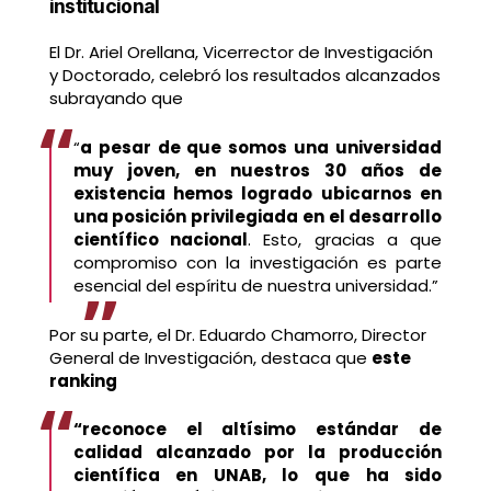
institucional
El Dr. Ariel Orellana, Vicerrector de Investigación
y Doctorado, celebró los resultados alcanzados
subrayando que
“
a pesar de que somos una universidad
muy joven, en nuestros 30 años de
existencia hemos logrado ubicarnos en
una posición privilegiada en el desarrollo
científico nacional
. Esto, gracias a que
compromiso con la investigación es parte
esencial del espíritu de nuestra universidad.”
Por su parte, el Dr. Eduardo Chamorro, Director
General de Investigación, destaca que
este
ranking
“reconoce el altísimo estándar de
calidad alcanzado por la producción
científica en UNAB, lo que ha sido