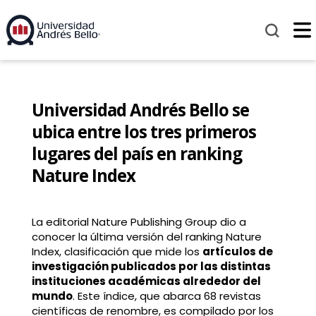
Universidad Andrés Bello se
ubica entre los tres primeros
lugares del país en ranking
Nature Index
La editorial Nature Publishing Group dio a
conocer la última versión del ranking Nature
Index, clasificación que mide los
artículos de
investigación publicados por las distintas
instituciones académicas alrededor del
mundo
. Este índice, que abarca 68 revistas
científicas de renombre, es compilado por los