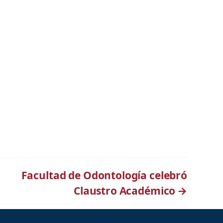
Facultad de Odontología celebró
Claustro Académico
→