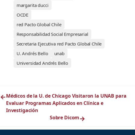
margarita ducci
OCDE
red Pacto Global Chile
Responsabilidad Social Empresarial
Secretaria Ejecutiva red Pacto Global Chile
U. Andrés Bello
unab
Universidad Andrés Bello
←
Médicos de la U. de Chicago Visitaron la UNAB para
Evaluar Programas Aplicados en Clínica e
Investigación
Sobre Dicom
→