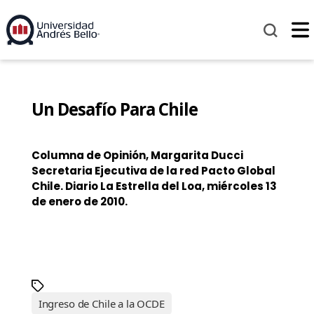
Un Desafío Para Chile
Columna de Opinión, Margarita Ducci
Secretaria Ejecutiva de la red Pacto Global
Chile.
Diario La Estrella del Loa, miércoles 13
de enero de 2010.
Ingreso de Chile a la OCDE