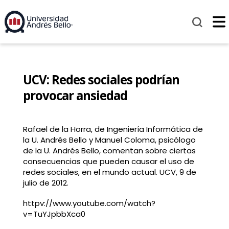
UCV: Redes sociales podrían
provocar ansiedad
Rafael de la Horra, de Ingeniería Informática de
la U. Andrés Bello y Manuel Coloma, psicólogo
de la U. Andrés Bello, comentan sobre ciertas
consecuencias que pueden causar el uso de
redes sociales, en el mundo actual. UCV, 9 de
julio de 2012.
httpv://www.youtube.com/watch?
v=TuYJpbbXca0