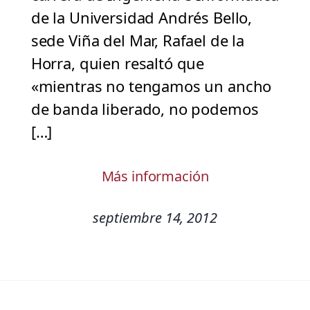
de la Universidad Andrés Bello,
sede Viña del Mar, Rafael de la
Horra, quien resaltó que
«mientras no tengamos un ancho
de banda liberado, no podemos
[…]
Más información
septiembre 14, 2012