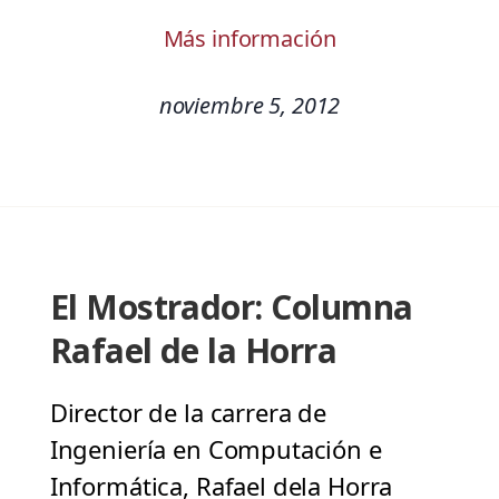
Más información
noviembre 5, 2012
El Mostrador: Columna
Rafael de la Horra
Director de la carrera de
Ingeniería en Computación e
Informática, Rafael dela Horra