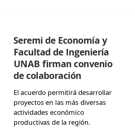
Seremi de Economía y
Facultad de Ingeniería
UNAB firman convenio
de colaboración
El acuerdo permitirá desarrollar
proyectos en las más diversas
actividades económico
productivas de la región.