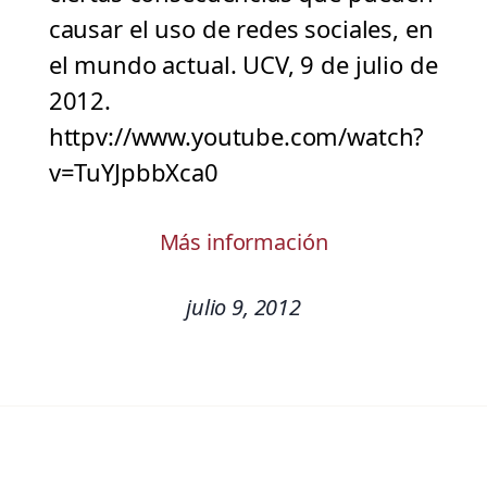
causar el uso de redes sociales, en
el mundo actual. UCV, 9 de julio de
2012.
httpv://www.youtube.com/watch?
v=TuYJpbbXca0
Más información
julio 9, 2012