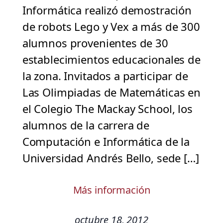
Informática realizó demostración
de robots Lego y Vex a más de 300
alumnos provenientes de 30
establecimientos educacionales de
la zona. Invitados a participar de
Las Olimpiadas de Matemáticas en
el Colegio The Mackay School, los
alumnos de la carrera de
Computación e Informática de la
Universidad Andrés Bello, sede […]
Más información
octubre 18, 2012