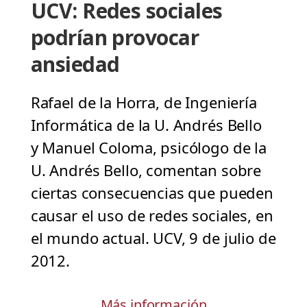
UCV: Redes sociales
podrían provocar
ansiedad
Rafael de la Horra, de Ingeniería
Informática de la U. Andrés Bello
y Manuel Coloma, psicólogo de la
U. Andrés Bello, comentan sobre
ciertas consecuencias que pueden
causar el uso de redes sociales, en
el mundo actual. UCV, 9 de julio de
2012.
Más información