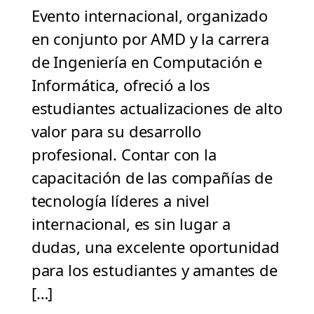
Evento internacional, organizado
en conjunto por AMD y la carrera
de Ingeniería en Computación e
Informática, ofreció a los
estudiantes actualizaciones de alto
valor para su desarrollo
profesional. Contar con la
capacitación de las compañías de
tecnología líderes a nivel
internacional, es sin lugar a
dudas, una excelente oportunidad
para los estudiantes y amantes de
[…]