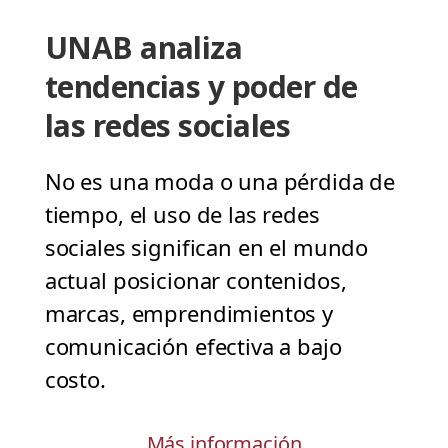
UNAB analiza
tendencias y poder de
las redes sociales
No es una moda o una pérdida de
tiempo, el uso de las redes
sociales significan en el mundo
actual posicionar contenidos,
marcas, emprendimientos y
comunicación efectiva a bajo
costo.
Más información