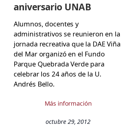
aniversario UNAB
Alumnos, docentes y
administrativos se reunieron en la
jornada recreativa que la DAE Viña
del Mar organizó en el Fundo
Parque Quebrada Verde para
celebrar los 24 años de la U.
Andrés Bello.
Más información
octubre 29, 2012