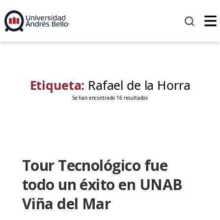
Etiqueta:
Rafael de la Horra
Se han encontrado 16 resultados
Tour Tecnológico fue
todo un éxito en UNAB
Viña del Mar