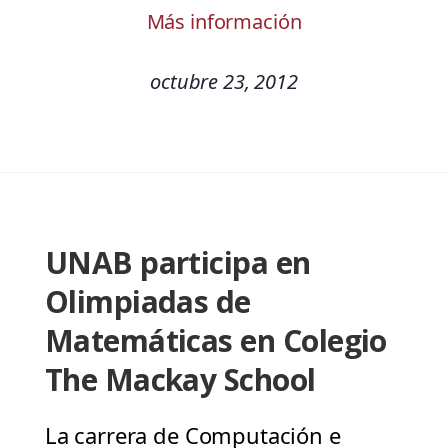
Más información
octubre 23, 2012
UNAB participa en
Olimpiadas de
Matemáticas en Colegio
The Mackay School
La carrera de Computación e