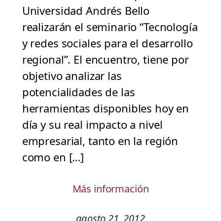
Universidad Andrés Bello
realizarán el seminario “Tecnología
y redes sociales para el desarrollo
regional”. El encuentro, tiene por
objetivo analizar las
potencialidades de las
herramientas disponibles hoy en
día y su real impacto a nivel
empresarial, tanto en la región
como en […]
Más información
agosto 21, 2012