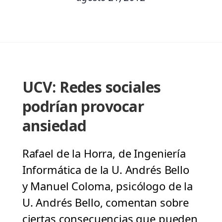
UCV: Redes sociales
podrían provocar
ansiedad
Rafael de la Horra, de Ingeniería
Informática de la U. Andrés Bello
y Manuel Coloma, psicólogo de la
U. Andrés Bello, comentan sobre
ciertas consecuencias que pueden