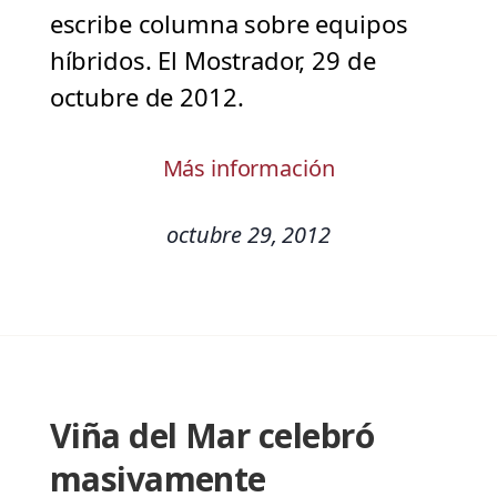
escribe columna sobre equipos
híbridos. El Mostrador, 29 de
octubre de 2012.
Más información
octubre 29, 2012
Viña del Mar celebró
masivamente