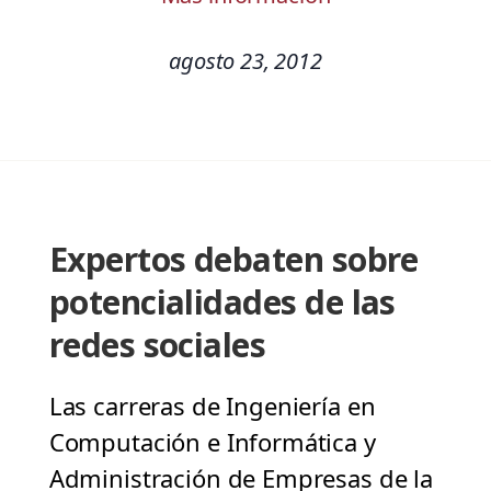
agosto 23, 2012
Expertos debaten sobre
potencialidades de las
redes sociales
Las carreras de Ingeniería en
Computación e Informática y
Administración de Empresas de la