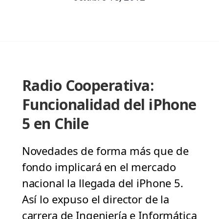
Radio Cooperativa:
Funcionalidad del iPhone
5 en Chile
Novedades de forma más que de
fondo implicará en el mercado
nacional la llegada del iPhone 5.
Así lo expuso el director de la
carrera de Ingeniería e Informática