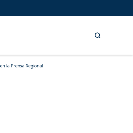
n la Prensa Regional