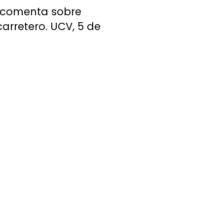
, comenta sobre
arretero. UCV, 5 de