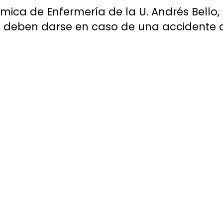
ica de Enfermería de la U. Andrés Bello
e deben darse en caso de una accidente c