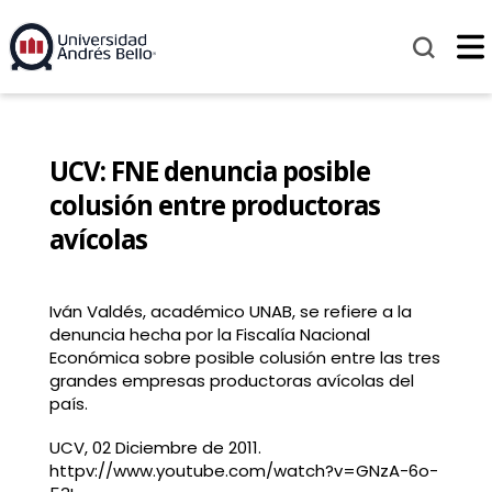
UCV: FNE denuncia posible
colusión entre productoras
avícolas
Iván Valdés, académico UNAB, se refiere a la
denuncia hecha por la Fiscalía Nacional
Económica sobre posible colusión entre las tres
grandes empresas productoras avícolas del
país.
UCV, 02 Diciembre de 2011.
httpv://www.youtube.com/watch?v=GNzA-6o-