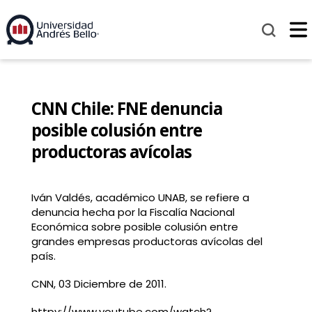
CNN Chile: FNE denuncia
posible colusión entre
productoras avícolas
Iván Valdés, académico UNAB, se refiere a
denuncia hecha por la Fiscalía Nacional
Económica sobre posible colusión entre
grandes empresas productoras avícolas del
país.
CNN, 03 Diciembre de 2011.
httpv://www.youtube.com/watch?