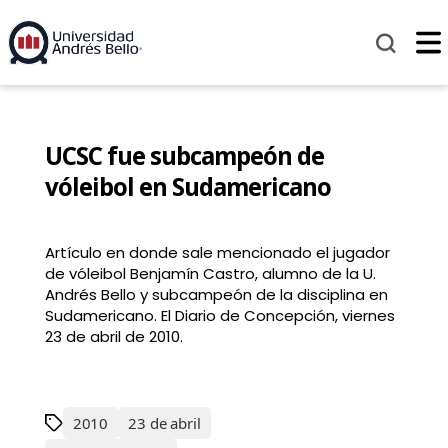
UCSC fue subcampeón de
vóleibol en Sudamericano
Artículo en donde sale mencionado el jugador
de vóleibol Benjamín Castro, alumno de la U.
Andrés Bello y subcampeón de la disciplina en
Sudamericano. El Diario de Concepción, viernes
23 de abril de 2010.
2010
23 de abril