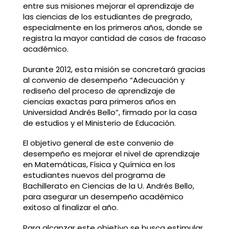
entre sus misiones mejorar el aprendizaje de
las ciencias de los estudiantes de pregrado,
especialmente en los primeros años, donde se
registra la mayor cantidad de casos de fracaso
académico.
Durante 2012, esta misión se concretará gracias
al convenio de desempeño “Adecuación y
rediseño del proceso de aprendizaje de
ciencias exactas para primeros años en
Universidad Andrés Bello”, firmado por la casa
de estudios y el Ministerio de Educación.
El objetivo general de este convenio de
desempeño es mejorar el nivel de aprendizaje
en Matemáticas, Física y Química en los
estudiantes nuevos del programa de
Bachillerato en Ciencias de la U. Andrés Bello,
para asegurar un desempeño académico
exitoso al finalizar el año.
Para alcanzar este objetivo se busca estimular