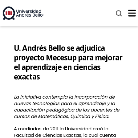
U. Andrés Bello se adjudica
proyecto Mecesup para mejorar
el aprendizaje en ciencias
exactas
La iniciativa contempla la incorporación de
nuevas tecnologías para el aprendizaje y la
capacitación pedagógica de los docentes de
cursos de Matemáticas, Química y Física.
A mediados de 2011 la Universidad creó la
Facultad de Ciencias Exactas, la cual cuenta