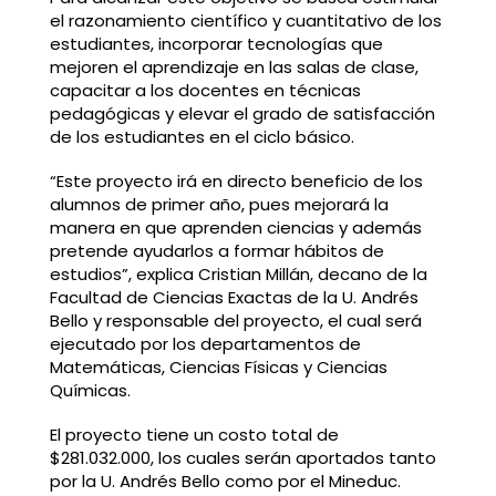
el razonamiento científico y cuantitativo de los
estudiantes, incorporar tecnologías que
mejoren el aprendizaje en las salas de clase,
capacitar a los docentes en técnicas
pedagógicas y elevar el grado de satisfacción
de los estudiantes en el ciclo básico.
“Este proyecto irá en directo beneficio de los
alumnos de primer año, pues mejorará la
manera en que aprenden ciencias y además
pretende ayudarlos a formar hábitos de
estudios”, explica Cristian Millán, decano de la
Facultad de Ciencias Exactas de la U. Andrés
Bello y responsable del proyecto, el cual será
ejecutado por los departamentos de
Matemáticas, Ciencias Físicas y Ciencias
Químicas.
El proyecto tiene un costo total de
$281.032.000, los cuales serán aportados tanto
por la U. Andrés Bello como por el Mineduc.