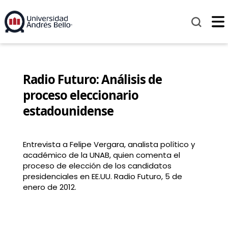
Radio Futuro: Análisis de
proceso eleccionario
estadounidense
Entrevista a Felipe Vergara, analista político y
académico de la UNAB, quien comenta el
proceso de elección de los candidatos
presidenciales en EE.UU. Radio Futuro, 5 de
enero de 2012.