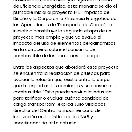
de Eficiencia Energética, esta mañana se dio el
puntapié inicial al proyecto I+D “Impacto del
Diseño y la Carga en la Eficiencia Energética de
las Operaciones de Transporte de Carga”. La
iniciativa constituye la segunda etapa de un
proyecto más amplio y que ya evaluó el
impacto del uso de elementos aerodinámicos
en la carrocería sobre el consumo de
combustible de los camiones de carga.
Entre los aspectos que abordará este proyecto
se encuentra la realización de pruebas para
evaluar la relación que existe entre la carga
que transportan los camiones y su consumo de
combustible. “Esto puede servir a la industria
para tarificar o evaluar cuánta cantidad de
carga transportan”, explica Julio Villalobos,
director del Centro Latinoamericano de
Innovación en Logística de la UNAB y
coordinador de este estudio.