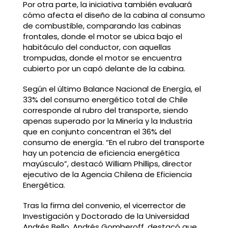
Por otra parte, la iniciativa también evaluará
cómo afecta el diseño de la cabina al consumo
de combustible, comparando las cabinas
frontales, donde el motor se ubica bajo el
habitáculo del conductor, con aquellas
trompudas, donde el motor se encuentra
cubierto por un capó delante de la cabina.
Según el último Balance Nacional de Energía, el
33% del consumo energético total de Chile
corresponde al rubro del transporte, siendo
apenas superado por la Minería y la Industria
que en conjunto concentran el 36% del
consumo de energía. “En el rubro del transporte
hay un potencia de eficiencia energética
mayúsculo”, destacó William Phillips, director
ejecutivo de la Agencia Chilena de Eficiencia
Energética.
Tras la firma del convenio, el vicerrector de
Investigación y Doctorado de la Universidad
Andrés Bello, Andrés Gomberoff, destacó que