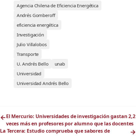
Agencia Chilena de Eficiencia Energética
Andrés Gomberoff
eficiencia energética
Investigación
Julio Villalobos
Transporte
U. Andrés Bello
unab
Universidad
Universidad Andrés Bello
←
El Mercurio: Universidades de investigación gastan 2,2
veces más en profesores por alumno que las docentes
La Tercera: Estudio comprueba que sabores de
→