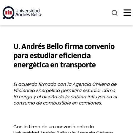
U. Andrés Bello firma convenio
para estudiar eficiencia
energética en transporte
El acuerdo firmado con la Agencia Chilena de
Eficiencia Energética permitirá estudiar cómo
la carga y el diseño de la cabina influyen en el
consumo de combustible en camiones.
Con la firma de un convenio entre la
Universidad Andrés Bello y la Agencia Chilena