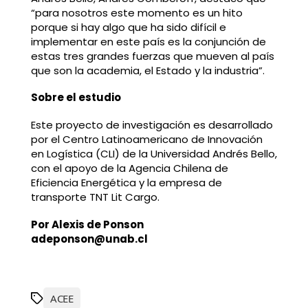
“para nosotros este momento es un hito
porque si hay algo que ha sido difícil e
implementar en este país es la conjunción de
estas tres grandes fuerzas que mueven al país
que son la academia, el Estado y la industria”.
Sobre el estudio
Este proyecto de investigación es desarrollado
por el Centro Latinoamericano de Innovación
en Logística (CLI) de la Universidad Andrés Bello,
con el apoyo de la Agencia Chilena de
Eficiencia Energética y la empresa de
transporte TNT Lit Cargo.
Por Alexis de Ponson
adeponson@unab.cl
ACEE