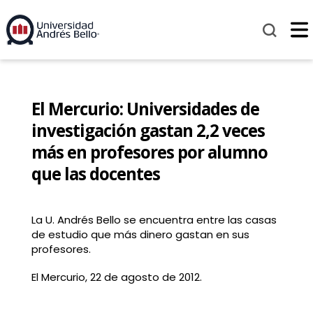
El Mercurio: Universidades de
investigación gastan 2,2 veces
más en profesores por alumno
que las docentes
La U. Andrés Bello se encuentra entre las casas
de estudio que más dinero gastan en sus
profesores.
El Mercurio, 22 de agosto de 2012.