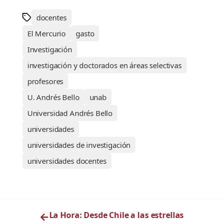
docentes
El Mercurio
gasto
Investigación
investigación y doctorados en áreas selectivas
profesores
U. Andrés Bello
unab
Universidad Andrés Bello
universidades
universidades de investigación
universidades docentes
←
La Hora: Desde Chile a las estrellas